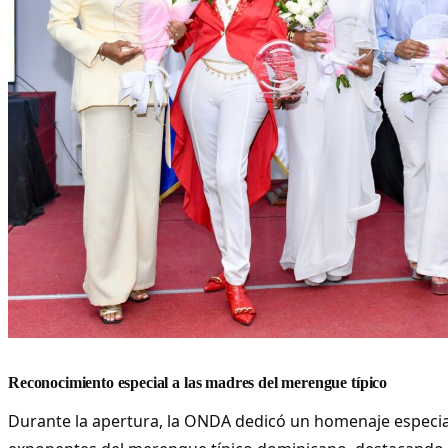
Reconocimiento especial a las madres del merengue típico
Durante la apertura, la ONDA dedicó un homenaje especia