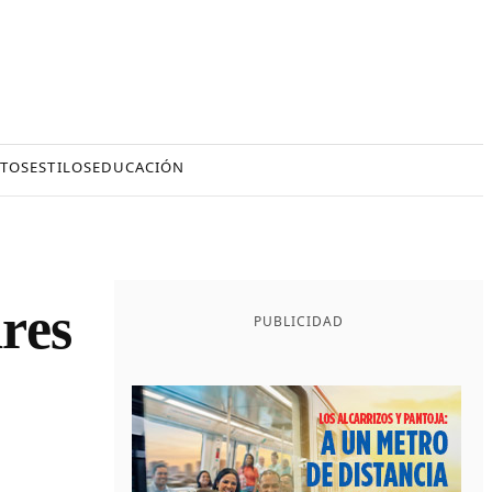
TOS
ESTILOS
EDUCACIÓN
res
PUBLICIDAD