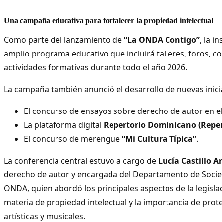
Una campaña educativa para fortalecer la propiedad intelectual
Como parte del lanzamiento de
“La ONDA Contigo”
, la i
amplio programa educativo que incluirá talleres, foros, co
actividades formativas durante todo el año 2026.
La campaña también anunció el desarrollo de nuevas inici
El concurso de ensayos sobre derecho de autor en el
La plataforma digital
Repertorio Dominicano (Repe
El concurso de merengue
“Mi Cultura Típica”
.
La conferencia central estuvo a cargo de
Lucía Castillo A
derecho de autor y encargada del Departamento de Socie
ONDA, quien abordó los principales aspectos de la legisl
materia de propiedad intelectual y la importancia de prot
artísticas y musicales.