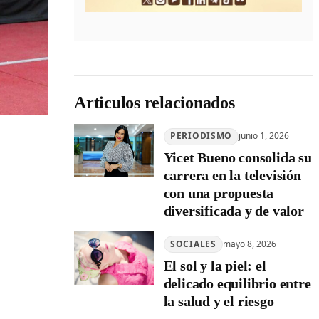
Articulos relacionados
PERIODISMO
junio 1, 2026
Yicet Bueno consolida su
carrera en la televisión
con una propuesta
diversificada y de valor
SOCIALES
mayo 8, 2026
El sol y la piel: el
delicado equilibrio entre
la salud y el riesgo