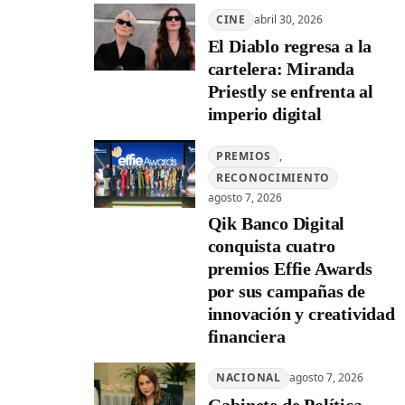
CINE
abril 30, 2026
El Diablo regresa a la
cartelera: Miranda
Priestly se enfrenta al
imperio digital
PREMIOS
, 
RECONOCIMIENTO
agosto 7, 2026
Qik Banco Digital
conquista cuatro
premios Effie Awards
por sus campañas de
innovación y creatividad
financiera
NACIONAL
agosto 7, 2026