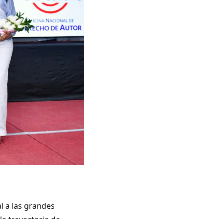
l a las grandes