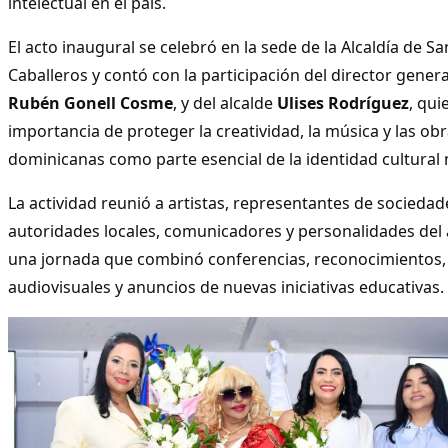
intelectual en el país.
El acto inaugural se celebró en la sede de la Alcaldía de Sa
Caballeros y contó con la participación del director gener
Rubén Gonell Cosme
, y del alcalde
Ulises Rodríguez
, qui
importancia de proteger la creatividad, la música y las obr
dominicanas como parte esencial de la identidad cultural 
La actividad reunió a artistas, representantes de sociedad
autoridades locales, comunicadores y personalidades del 
una jornada que combinó conferencias, reconocimientos, 
audiovisuales y anuncios de nuevas iniciativas educativas.