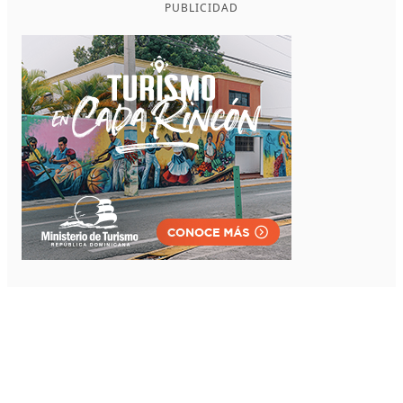
PUBLICIDAD