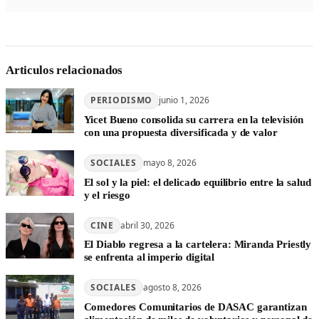
Articulos relacionados
PERIODISMO
junio 1, 2026
Yicet Bueno consolida su carrera en la televisión
con una propuesta diversificada y de valor
SOCIALES
mayo 8, 2026
El sol y la piel: el delicado equilibrio entre la salud
y el riesgo
CINE
abril 30, 2026
El Diablo regresa a la cartelera: Miranda Priestly
se enfrenta al imperio digital
SOCIALES
agosto 8, 2026
Comedores Comunitarios de DASAC garantizan