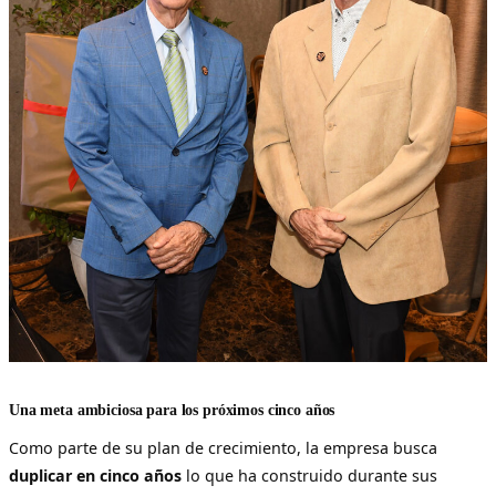
Una meta ambiciosa para los próximos cinco años
Como parte de su plan de crecimiento, la empresa busca
duplicar en cinco años
lo que ha construido durante sus