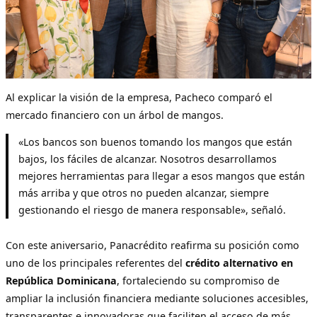
Al explicar la visión de la empresa, Pacheco comparó el
mercado financiero con un árbol de mangos.
«Los bancos son buenos tomando los mangos que están
bajos, los fáciles de alcanzar. Nosotros desarrollamos
mejores herramientas para llegar a esos mangos que están
más arriba y que otros no pueden alcanzar, siempre
gestionando el riesgo de manera responsable», señaló.
Con este aniversario, Panacrédito reafirma su posición como
uno de los principales referentes del
crédito alternativo en
República Dominicana
, fortaleciendo su compromiso de
ampliar la inclusión financiera mediante soluciones accesibles,
transparentes e innovadoras que faciliten el acceso de más