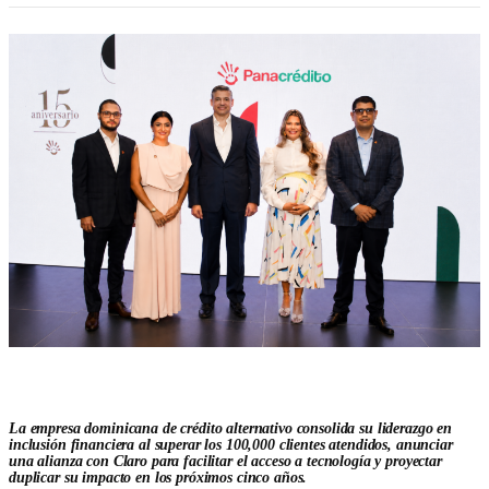
La empresa dominicana de crédito alternativo consolida su liderazgo en
inclusión financiera al superar los 100,000 clientes atendidos, anunciar
una alianza con Claro para facilitar el acceso a tecnología y proyectar
duplicar su impacto en los próximos cinco años.