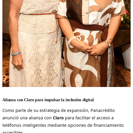
Alianza con Claro para impulsar la inclusión digital
Como parte de su estrategia de expansión, Panacrédito
anunció una alianza con
Claro
para facilitar el acceso a
teléfonos inteligentes mediante opciones de financiamiento
accesibles.