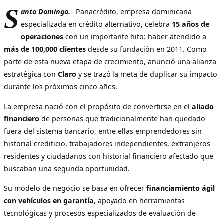
S
anto Domingo.
– Panacrédito, empresa dominicana
especializada en crédito alternativo, celebra
15 años de
operaciones
con un importante hito: haber atendido a
más de 100,000 clientes
desde su fundación en 2011. Como
parte de esta nueva etapa de crecimiento, anunció una alianza
estratégica con
Claro
y se trazó la meta de duplicar su impacto
durante los próximos cinco años.
La empresa nació con el propósito de convertirse en el
aliado
financiero
de personas que tradicionalmente han quedado
fuera del sistema bancario, entre ellas emprendedores sin
historial crediticio, trabajadores independientes, extranjeros
residentes y ciudadanos con historial financiero afectado que
buscaban una segunda oportunidad.
Su modelo de negocio se basa en ofrecer
financiamiento ágil
con vehículos en garantía
, apoyado en herramientas
tecnológicas y procesos especializados de evaluación de