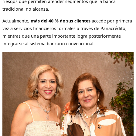
riesgos que permiten atender segmentos que la banca
tradicional no alcanza.
Actualmente,
más del 40 % de sus clientes
accede por primera
vez a servicios financieros formales a través de Panacrédito,
mientras que una parte importante logra posteriormente
integrarse al sistema bancario convencional.