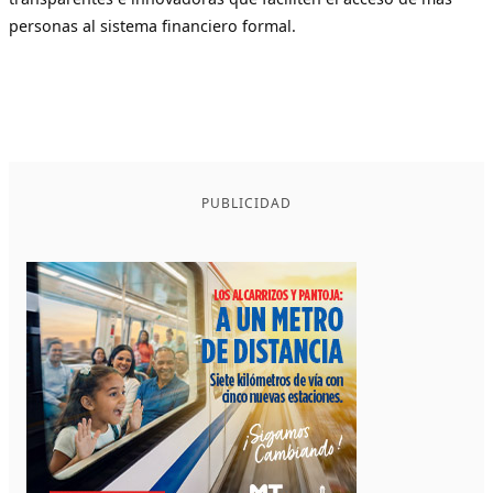
personas al sistema financiero formal.
PUBLICIDAD