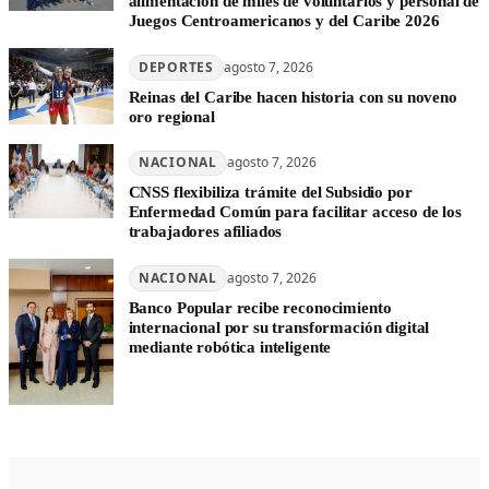
alimentación de miles de voluntarios y personal de
Juegos Centroamericanos y del Caribe 2026
DEPORTES
agosto 7, 2026
Reinas del Caribe hacen historia con su noveno
oro regional
NACIONAL
agosto 7, 2026
CNSS flexibiliza trámite del Subsidio por
Enfermedad Común para facilitar acceso de los
trabajadores afiliados
NACIONAL
agosto 7, 2026
Banco Popular recibe reconocimiento
internacional por su transformación digital
mediante robótica inteligente