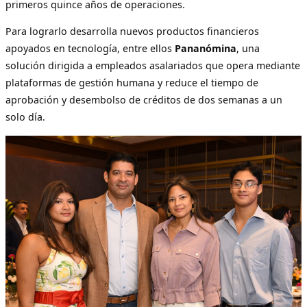
primeros quince años de operaciones.
Para lograrlo desarrolla nuevos productos financieros
apoyados en tecnología, entre ellos
Pananómina
, una
solución dirigida a empleados asalariados que opera mediante
plataformas de gestión humana y reduce el tiempo de
aprobación y desembolso de créditos de dos semanas a un
solo día.