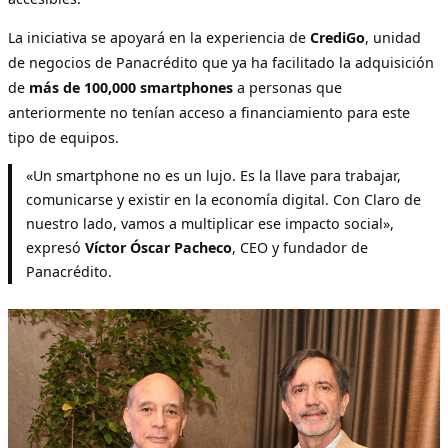
La iniciativa se apoyará en la experiencia de
CrediGo
, unidad
de negocios de Panacrédito que ya ha facilitado la adquisición
de
más de 100,000 smartphones
a personas que
anteriormente no tenían acceso a financiamiento para este
tipo de equipos.
«Un smartphone no es un lujo. Es la llave para trabajar,
comunicarse y existir en la economía digital. Con Claro de
nuestro lado, vamos a multiplicar ese impacto social»,
expresó
Víctor Óscar Pacheco
, CEO y fundador de
Panacrédito.