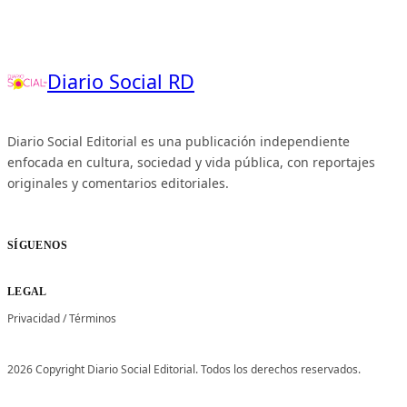
Diario Social RD
Diario Social Editorial es una publicación independiente
enfocada en cultura, sociedad y vida pública, con reportajes
originales y comentarios editoriales.
SÍGUENOS
LEGAL
Privacidad
/
Términos
2026 Copyright Diario Social Editorial. Todos los derechos reservados.