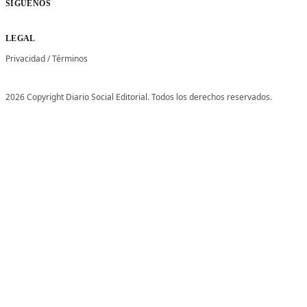
SÍGUENOS
LEGAL
Privacidad
/
Términos
2026 Copyright Diario Social Editorial. Todos los derechos reservados.