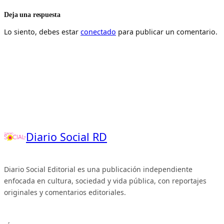
Deja una respuesta
Lo siento, debes estar
conectado
para publicar un comentario.
Diario Social RD
Diario Social Editorial es una publicación independiente
enfocada en cultura, sociedad y vida pública, con reportajes
originales y comentarios editoriales.