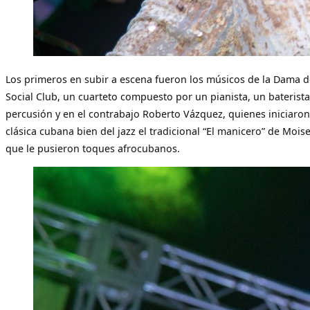
Los primeros en subir a escena fueron los músicos de la Dama d
Social Club, un cuarteto compuesto por un pianista, un baterista
percusión y en el contrabajo Roberto Vázquez, quienes iniciaro
clásica cubana bien del jazz el tradicional “El manicero” de Mois
que le pusieron toques afrocubanos.