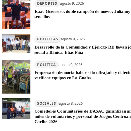
DEPORTES
agosto 9, 2026
Isaac Guerrero, doble campeón de nuevo; Julianny
sencillos
POLITICAS
agosto 9, 2026
Desarrollo de la Comunidad y Ejército RD llevan 
social a Bánica, Elías Piña
POLÍTICA
agosto 9, 2026
Empresario denuncia haber sido ultrajado y detenid
verificar equipos en La Cuaba
SOCIALES
agosto 8, 2026
Comedores Comunitarios de DASAC garantizan al
miles de voluntarios y personal de Juegos Centroam
Caribe 2026