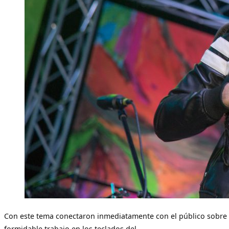
Con este tema conectaron inmediatamente con el público sobre 
formidable trabajo en los teclados del