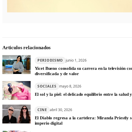
Articulos relacionados
PERIODISMO
junio 1, 2026
Yicet Bueno consolida su carrera en la televisión c
diversificada y de valor
SOCIALES
mayo 8, 2026
El sol y la piel: el delicado equilibrio entre la salud y
CINE
abril 30, 2026
El Diablo regresa a la cartelera: Miranda Priestly s
imperio digital