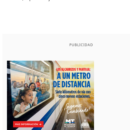
PUBLICIDAD