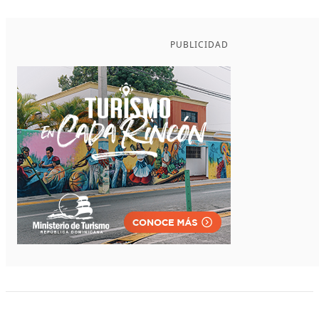
PUBLICIDAD