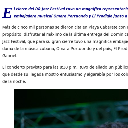
E
l cierre del DR Jazz Festival tuvo un magnifica representaci
embajadora musical Omara Portuondo y El Prodigio junto a 
Más de cinco mil personas se dieron cita en Playa Cabarete con
propósito, disfrutar al máximo de la última entrega del Dominic
Jazz Festival, que para su gran cierre tuvo una magnifica embaja
dama de la música cubana, Omara Portuondo y del país, El Prod
Gabriel.
El concierto previsto para las 8:30 p.m., tuvo de aliado un públic
que desde su llegada mostro entusiasmo y algarabía por los col
de la noche.