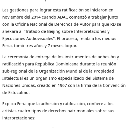
Las gestiones para lograr esta ratificación se iniciaron en
noviembre del 2014 cuando ADAC comenzó a trabajar junto
con la Oficina Nacional de Derechos de Autor para que RD se
anexara al “Tratado de Beijing sobre Interpretaciones y
Ejecuciones Audiovisuales”. El proceso, relata a los medios
Feria, tomó tres años y 7 meses lograr.
La ceremonia de entrega de los instrumentos de adhesión y
ratificación para República Dominicana durante la reunión
sub-regional de la Organización Mundial de la Propiedad
Intelectual es un organismo especializado del Sistema de
Naciones Unidas, creado en 1967 con la firma de la Convención
de Estocolmo.
Explica Feria que la adhesión y ratificación, confiere a los
artistas cuatro tipos de derechos patrimoniales sobre sus
interpretaciones: