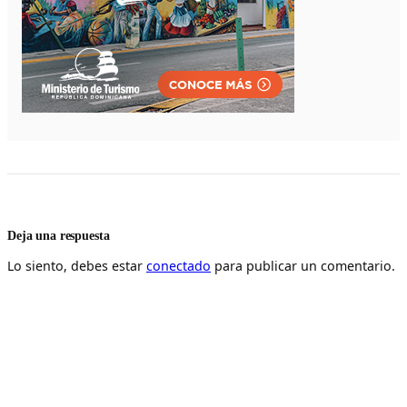
Deja una respuesta
Lo siento, debes estar
conectado
para publicar un comentario.