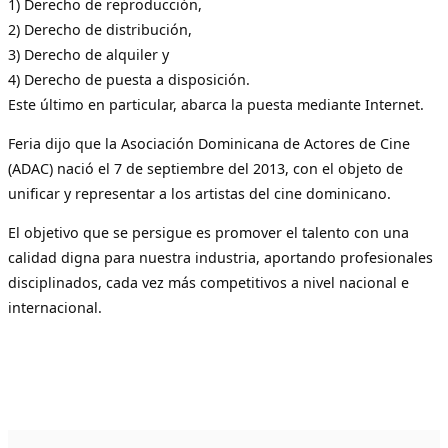
1) Derecho de reproducción,
2) Derecho de distribución,
3) Derecho de alquiler y
4) Derecho de puesta a disposición.
Este último en particular, abarca la puesta mediante Internet.
Feria dijo que la Asociación Dominicana de Actores de Cine
(ADAC) nació el 7 de septiembre del 2013, con el objeto de
unificar y representar a los artistas del cine dominicano.
El objetivo que se persigue es promover el talento con una
calidad digna para nuestra industria, aportando profesionales
disciplinados, cada vez más competitivos a nivel nacional e
internacional.