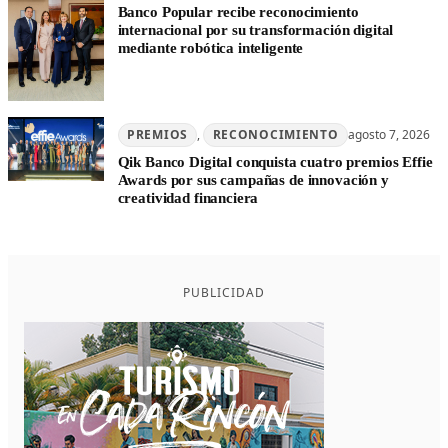
Banco Popular recibe reconocimiento
internacional por su transformación digital
mediante robótica inteligente
PREMIOS
, 
RECONOCIMIENTO
agosto 7, 2026
Qik Banco Digital conquista cuatro premios Effie
Awards por sus campañas de innovación y
creatividad financiera
PUBLICIDAD