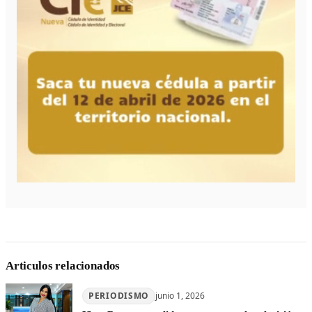
Articulos relacionados
PERIODISMO
junio 1, 2026