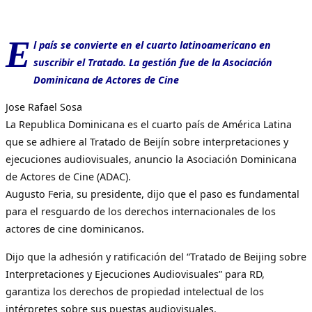
E
l país se convierte en el cuarto latinoamericano en
suscribir el Tratado. La gestión fue de la Asociación
Dominicana de Actores de Cine
Jose Rafael Sosa
La Republica Dominicana es el cuarto país de América Latina
que se adhiere al Tratado de Beijín sobre interpretaciones y
ejecuciones audiovisuales, anuncio la Asociación Dominicana
de Actores de Cine (ADAC).
Augusto Feria, su presidente, dijo que el paso es fundamental
para el resguardo de los derechos internacionales de los
actores de cine dominicanos.
Dijo que la adhesión y ratificación del “Tratado de Beijing sobre
Interpretaciones y Ejecuciones Audiovisuales” para RD,
garantiza los derechos de propiedad intelectual de los
intérpretes sobre sus puestas audiovisuales.