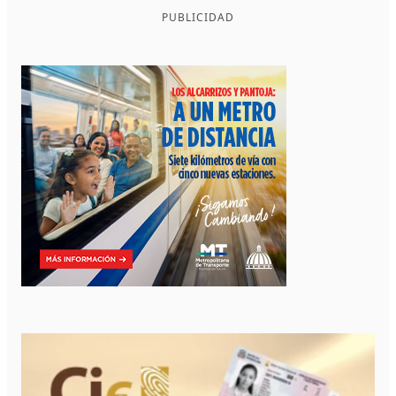
PUBLICIDAD