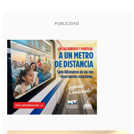
PUBLICIDAD