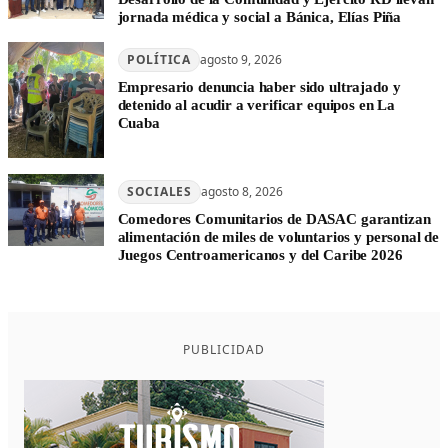
jornada médica y social a Bánica, Elías Piña
POLÍTICA
agosto 9, 2026
Empresario denuncia haber sido ultrajado y
detenido al acudir a verificar equipos en La
Cuaba
SOCIALES
agosto 8, 2026
Comedores Comunitarios de DASAC garantizan
alimentación de miles de voluntarios y personal de
Juegos Centroamericanos y del Caribe 2026
PUBLICIDAD