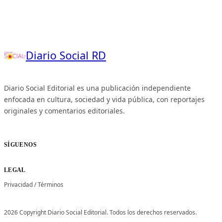
Diario Social RD
Diario Social Editorial es una publicación independiente
enfocada en cultura, sociedad y vida pública, con reportajes
originales y comentarios editoriales.
SÍGUENOS
LEGAL
Privacidad
/
Términos
2026 Copyright Diario Social Editorial. Todos los derechos reservados.