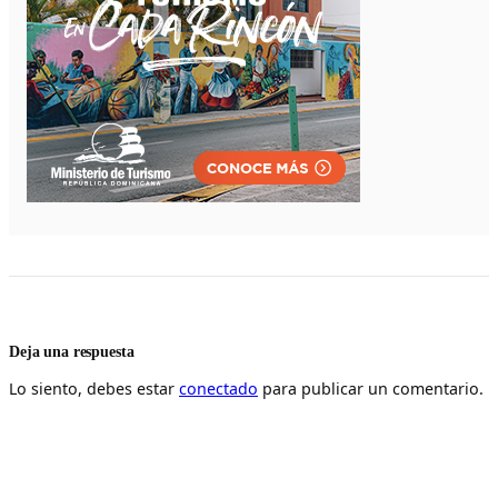
Deja una respuesta
Lo siento, debes estar
conectado
para publicar un comentario.