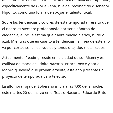
específicamente de Gloria Peña, hija del reconocido diseñador
Hipólito, como una forma de apoyar el talento local.
Sobre las tendencias y colores de esta temporada, resaltó que
el negro es siempre protagonista por ser sinónimo de
elegancia, aunque estima que habrá mucho blanco, nude y
azul. Mientras que en cuanto a tendencias, la línea de este año
va por cortes sencillos, vuelos y tonos o tejidos metalizados.
Actualmente, Reading reside en la ciudad de sol Miami y es
estilista de moda de Ednita Nazario, Prince Royce y Karla
Monroig. Reveló que probablemente, este año presente un
proyecto de temporada para televisión.
La alfombra roja del Soberano inicia a las 7:00 de la noche,
este martes 20 de marzo en el Teatro Nacional Eduardo Brito.