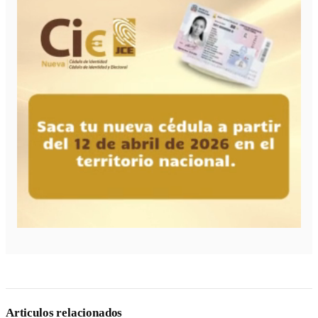
Articulos relacionados