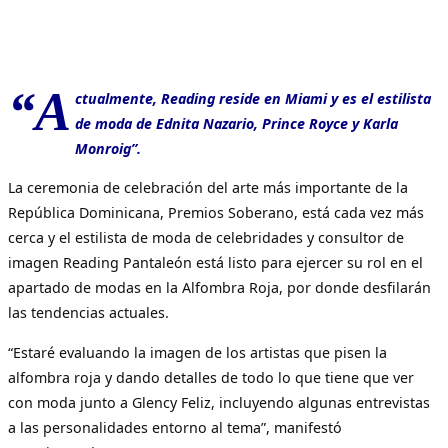
“A
ctualmente, Reading reside en Miami y es el estilista
de moda de Ednita Nazario, Prince Royce y Karla
Monroig”.
La ceremonia de celebración del arte más importante de la
República Dominicana, Premios Soberano, está cada vez más
cerca y el estilista de moda de celebridades y consultor de
imagen Reading Pantaleón está listo para ejercer su rol en el
apartado de modas en la Alfombra Roja, por donde desfilarán
las tendencias actuales.
“Estaré evaluando la imagen de los artistas que pisen la
alfombra roja y dando detalles de todo lo que tiene que ver
con moda junto a Glency Feliz, incluyendo algunas entrevistas
a las personalidades entorno al tema”, manifestó