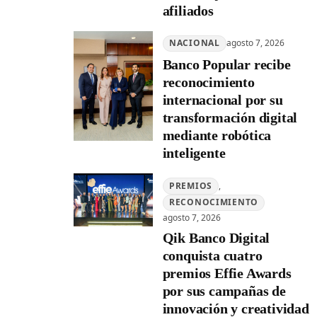
afiliados
NACIONAL
agosto 7, 2026
Banco Popular recibe
reconocimiento
internacional por su
transformación digital
mediante robótica
inteligente
PREMIOS
, 
RECONOCIMIENTO
agosto 7, 2026
Qik Banco Digital
conquista cuatro
premios Effie Awards
por sus campañas de
innovación y creatividad