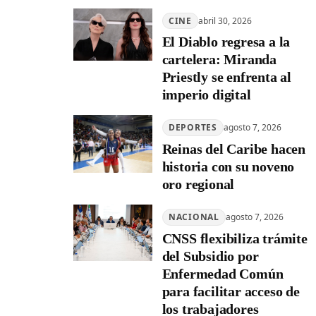
CINE
abril 30, 2026
El Diablo regresa a la
cartelera: Miranda
Priestly se enfrenta al
imperio digital
DEPORTES
agosto 7, 2026
Reinas del Caribe hacen
historia con su noveno
oro regional
NACIONAL
agosto 7, 2026
CNSS flexibiliza trámite
del Subsidio por
Enfermedad Común
para facilitar acceso de
los trabajadores