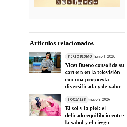
Articulos relacionados
PERIODISMO
junio 1, 2026
Yicet Bueno consolida su
carrera en la televisión
con una propuesta
diversificada y de valor
SOCIALES
mayo 8, 2026
El sol y la piel: el
delicado equilibrio entre
la salud y el riesgo