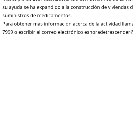
su ayuda se ha expandido a la construcción de viviendas d
suministros de medicamentos.
Para obtener más información acerca de la actividad llama
7999 o escribir al correo electrónico
eshoradetrascender