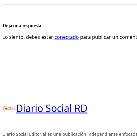
Deja una respuesta
Lo siento, debes estar
conectado
para publicar un coment
Diario Social RD
Diario Social Editorial es una publicación independiente enfocada