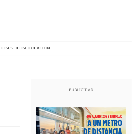
TOS
ESTILOS
EDUCACIÓN
PUBLICIDAD