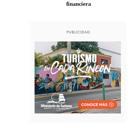
financiera
PUBLICIDAD