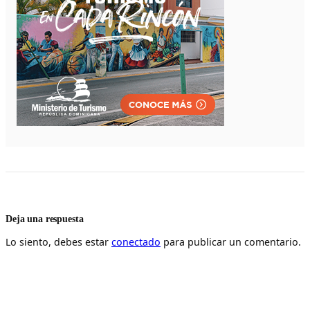
Deja una respuesta
Lo siento, debes estar
conectado
para publicar un comentario.