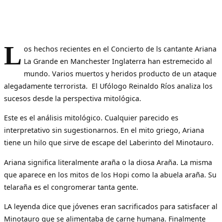
L
os hechos recientes en el Concierto de ls cantante Ariana
La Grande en Manchester Inglaterra han estremecido al
mundo. Varios muertos y heridos producto de un ataque
alegadamente terrorista. El Ufólogo Reinaldo Ríos analiza los
sucesos desde la perspectiva mitológica.
Este es el análisis mitológico. Cualquier parecido es
interpretativo sin sugestionarnos. En el mito griego, Ariana
tiene un hilo que sirve de escape del Laberinto del Minotauro.
Ariana significa literalmente araña o la diosa Araña. La misma
que aparece en los mitos de los Hopi como la abuela araña. Su
telaraña es el congromerar tanta gente.
LA leyenda dice que jóvenes eran sacrificados para satisfacer al
Minotauro que se alimentaba de carne humana. Finalmente