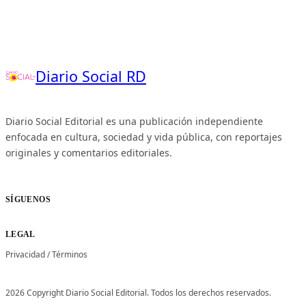
Diario Social RD
Diario Social Editorial es una publicación independiente
enfocada en cultura, sociedad y vida pública, con reportajes
originales y comentarios editoriales.
SÍGUENOS
LEGAL
Privacidad
/
Términos
2026 Copyright Diario Social Editorial. Todos los derechos reservados.