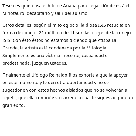
Teseo es quién usa el hilo de Ariana para llegar dónde está el
Minotauro, decapitarlo y salir del abismo.
Otros detalles, según el mito egipcio, la diosa ISIS resucita en
forma de conejo. 22 múltiplo de 11 son las orejas de la conejo
ISIS. Con ésto éstos no estamos diciendo que Atisba La
Grande, la artista está condenada por la Mitología.
Simplemente es una víctima inocente, casualidad o
predestinada, juzguen ustedes.
Finalmente el Ufólogo Reinaldo Ríos exhorta a que la apoyen
en este momento y le den otra oportunidad y no se
sugestionen con estos hechos aislados que no se volverán a
repetir, que ella continúe su carrera la cual le sigues augura un
gran éxito.