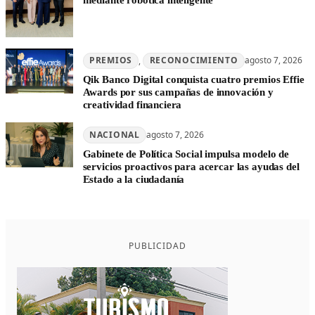
PREMIOS
, 
RECONOCIMIENTO
agosto 7, 2026
Qik Banco Digital conquista cuatro premios Effie
Awards por sus campañas de innovación y
creatividad financiera
NACIONAL
agosto 7, 2026
Gabinete de Política Social impulsa modelo de
servicios proactivos para acercar las ayudas del
Estado a la ciudadanía
PUBLICIDAD