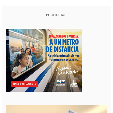
PUBLICIDAD