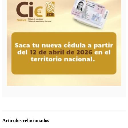
Articulos relacionados