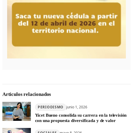
Articulos relacionados
PERIODISMO
junio 1, 2026
Yicet Bueno consolida su carrera en la televisión
con una propuesta diversificada y de valor
SOCIALES
mayo 8, 2026