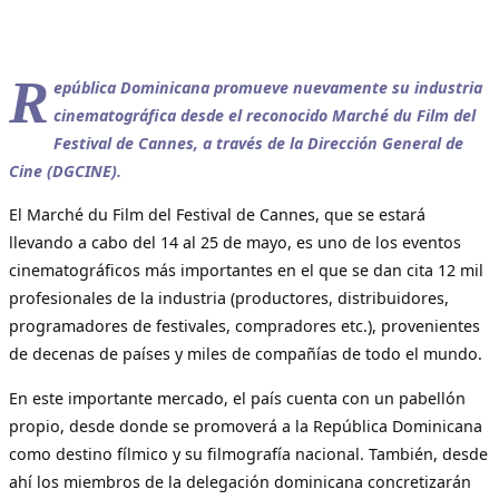
R
epública Dominicana promueve nuevamente su industria
cinematográfica desde el reconocido Marché du Film del
Festival de Cannes, a través de la Dirección General de
Cine (DGCINE).
El Marché du Film del Festival de Cannes, que se estará
llevando a cabo del 14 al 25 de mayo, es uno de los eventos
cinematográficos más importantes en el que se dan cita 12 mil
profesionales de la industria (productores, distribuidores,
programadores de festivales, compradores etc.), provenientes
de decenas de países y miles de compañías de todo el mundo.
En este importante mercado, el país cuenta con un pabellón
propio, desde donde se promoverá a la República Dominicana
como destino fílmico y su filmografía nacional. También, desde
ahí los miembros de la delegación dominicana concretizarán