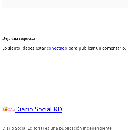
Deja una respuesta
Lo siento, debes estar
conectado
para publicar un comentario.
Diario Social RD
Diario Social Editorial es una publicación independiente