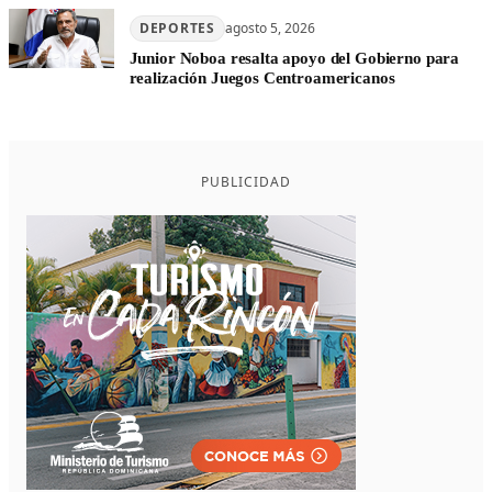
DEPORTES
agosto 5, 2026
Junior Noboa resalta apoyo del Gobierno para
realización Juegos Centroamericanos
PUBLICIDAD