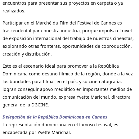
encuentros para presentar sus proyectos en carpeta o ya
realizados.
Participar en el Marché du Film del Festival de Cannes es
trascendental para nuestra industria, porque impulsa el nivel
de exposición internacional del trabajo de nuestros cineastas,
explorando otras fronteras, oportunidades de coproducción,
creación y distribución.
Este es el escenario ideal para promover a la República
Dominicana como destino fílmico de la región, donde a la vez
las bondades para filmar en el país, y su cinematografía,
logran conseguir apoyo mediático en importantes medios de
comunicación del mundo, expresa Yvette Marichal, directora
general de la DGCINE.
Delegación de la República Dominicana en Cannes
La representación dominicana en el famoso festival, es
encabezada por Yvette Marichal.