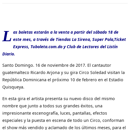
L
as boletas estarán a la venta a partir del sábado 18 de
este mes, a través de Tiendas La Sirena, Super Pola,Ticket
Express, Tuboleta.com.do y Club de Lectores del Listín
Diario.
Santo Domingo. 16 de noviembre de 2017. El cantautor
guatemalteco Ricardo Arjona y su gira Circo Soledad visitan la
República Dominicana el próximo 10 de febrero en el Estadio
Quisqueya.
En esta gira el artista presenta su nuevo disco del mismo
nombre que junto a todos sus grandes éxitos, una
impresionante escenografía, luces, pantallas, efectos
especiales y la puesta en escena de todo un Circo, conforman
el show más vendido y aclamado de los últimos meses, para el