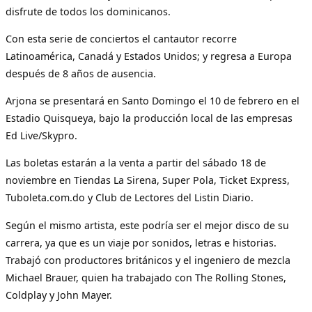
disfrute de todos los dominicanos.
Con esta serie de conciertos el cantautor recorre
Latinoamérica, Canadá y Estados Unidos; y regresa a Europa
después de 8 años de ausencia.
Arjona se presentará en Santo Domingo el 10 de febrero en el
Estadio Quisqueya, bajo la producción local de las empresas
Ed Live/Skypro.
Las boletas estarán a la venta a partir del sábado 18 de
noviembre en Tiendas La Sirena, Super Pola, Ticket Express,
Tuboleta.com.do y Club de Lectores del Listin Diario.
Según el mismo artista, este podría ser el mejor disco de su
carrera, ya que es un viaje por sonidos, letras e historias.
Trabajó con productores británicos y el ingeniero de mezcla
Michael Brauer, quien ha trabajado con The Rolling Stones,
Coldplay y John Mayer.