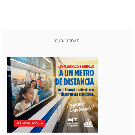
PUBLICIDAD