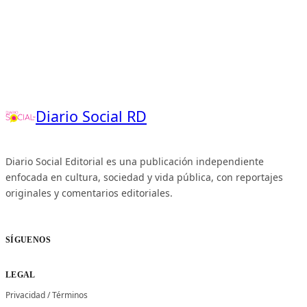
Diario Social RD
Diario Social Editorial es una publicación independiente
enfocada en cultura, sociedad y vida pública, con reportajes
originales y comentarios editoriales.
SÍGUENOS
LEGAL
Privacidad
/
Términos