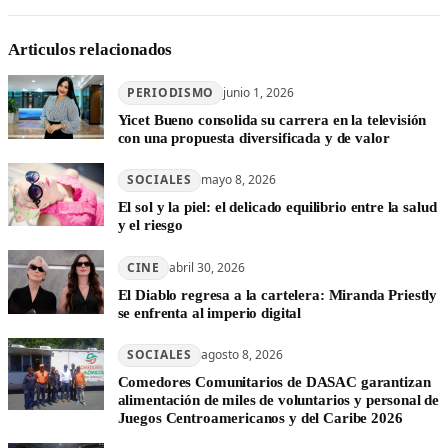
Articulos relacionados
PERIODISMO
junio 1, 2026
Yicet Bueno consolida su carrera en la televisión
con una propuesta diversificada y de valor
SOCIALES
mayo 8, 2026
El sol y la piel: el delicado equilibrio entre la salud
y el riesgo
CINE
abril 30, 2026
El Diablo regresa a la cartelera: Miranda Priestly
se enfrenta al imperio digital
SOCIALES
agosto 8, 2026
Comedores Comunitarios de DASAC garantizan
alimentación de miles de voluntarios y personal de
Juegos Centroamericanos y del Caribe 2026