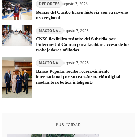
DEPORTES
agosto 7, 2026
Reinas del Caribe hacen historia con su noveno
oro regional
NACIONAL
agosto 7, 2026
CNSS flexibiliza trámite del Subsidio por
Enfermedad Común para facilitar acceso de los
trabajadores afiliados
NACIONAL
agosto 7, 2026
Banco Popular recibe reconocimiento
internacional por su transformación digital
mediante robótica inteligente
PUBLICIDAD