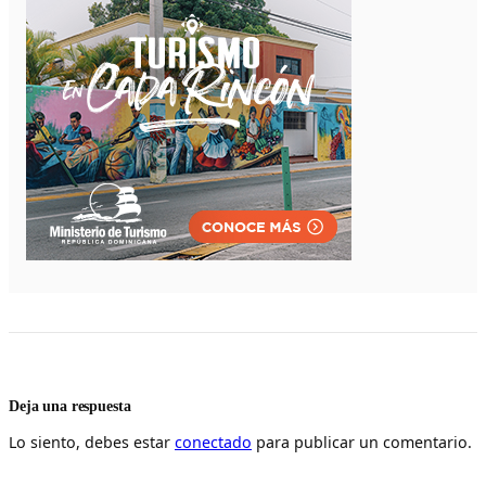
Deja una respuesta
Lo siento, debes estar
conectado
para publicar un comentario.