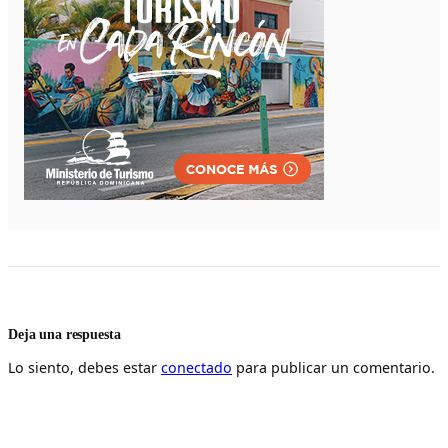
Deja una respuesta
Lo siento, debes estar
conectado
para publicar un comentario.