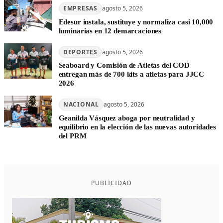
EMPRESAS
agosto 5, 2026
Edesur instala, sustituye y normaliza casi 10,000
luminarias en 12 demarcaciones
DEPORTES
agosto 5, 2026
Seaboard y Comisión de Atletas del COD
entregan más de 700 kits a atletas para JJCC
2026
NACIONAL
agosto 5, 2026
Geanilda Vásquez aboga por neutralidad y
equilibrio en la elección de las nuevas autoridades
del PRM
PUBLICIDAD