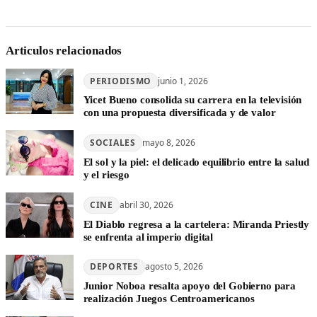
Articulos relacionados
PERIODISMO
junio 1, 2026
Yicet Bueno consolida su carrera en la televisión
con una propuesta diversificada y de valor
SOCIALES
mayo 8, 2026
El sol y la piel: el delicado equilibrio entre la salud
y el riesgo
CINE
abril 30, 2026
El Diablo regresa a la cartelera: Miranda Priestly
se enfrenta al imperio digital
DEPORTES
agosto 5, 2026
Junior Noboa resalta apoyo del Gobierno para
realización Juegos Centroamericanos