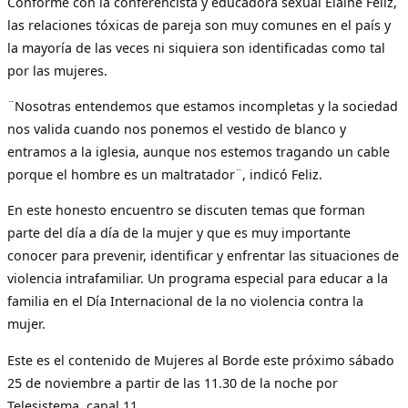
Conforme con la conferencista y educadora sexual Elaine Feliz,
las relaciones tóxicas de pareja son muy comunes en el país y
la mayoría de las veces ni siquiera son identificadas como tal
por las mujeres.
¨Nosotras entendemos que estamos incompletas y la sociedad
nos valida cuando nos ponemos el vestido de blanco y
entramos a la iglesia, aunque nos estemos tragando un cable
porque el hombre es un maltratador¨, indicó Feliz.
En este honesto encuentro se discuten temas que forman
parte del día a día de la mujer y que es muy importante
conocer para prevenir, identificar y enfrentar las situaciones de
violencia intrafamiliar. Un programa especial para educar a la
familia en el Día Internacional de la no violencia contra la
mujer.
Este es el contenido de Mujeres al Borde este próximo sábado
25 de noviembre a partir de las 11.30 de la noche por
Telesistema, canal 11.