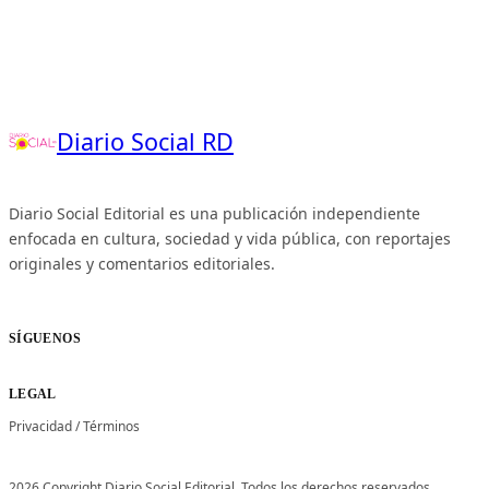
Diario Social RD
Diario Social Editorial es una publicación independiente
enfocada en cultura, sociedad y vida pública, con reportajes
originales y comentarios editoriales.
SÍGUENOS
LEGAL
Privacidad
/
Términos
2026 Copyright Diario Social Editorial. Todos los derechos reservados.