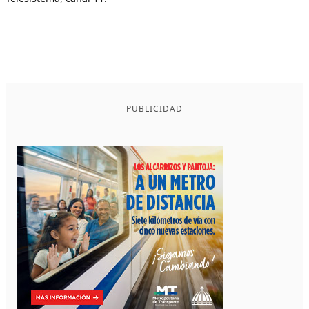
PUBLICIDAD