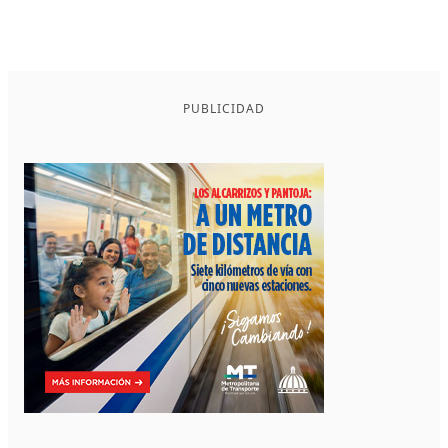
PUBLICIDAD