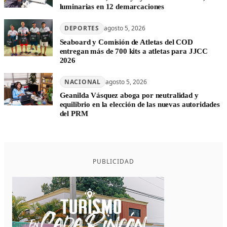
luminarias en 12 demarcaciones
DEPORTES
agosto 5, 2026
Seaboard y Comisión de Atletas del COD
entregan más de 700 kits a atletas para JJCC
2026
NACIONAL
agosto 5, 2026
Geanilda Vásquez aboga por neutralidad y
equilibrio en la elección de las nuevas autoridades
del PRM
PUBLICIDAD