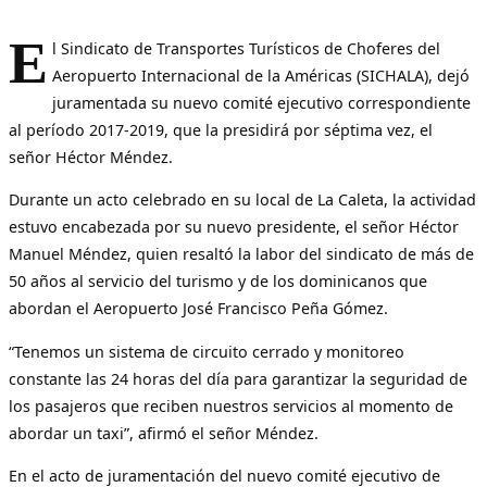
E
l Sindicato de Transportes Turísticos de Choferes del
Aeropuerto Internacional de la Américas (SICHALA), dejó
juramentada su nuevo comité ejecutivo correspondiente
al período 2017-2019, que la presidirá por séptima vez, el
señor Héctor Méndez.
Durante un acto celebrado en su local de La Caleta, la actividad
estuvo encabezada por su nuevo presidente, el señor Héctor
Manuel Méndez, quien resaltó la labor del sindicato de más de
50 años al servicio del turismo y de los dominicanos que
abordan el Aeropuerto José Francisco Peña Gómez.
“Tenemos un sistema de circuito cerrado y monitoreo
constante las 24 horas del día para garantizar la seguridad de
los pasajeros que reciben nuestros servicios al momento de
abordar un taxi”, afirmó el señor Méndez.
En el acto de juramentación del nuevo comité ejecutivo de