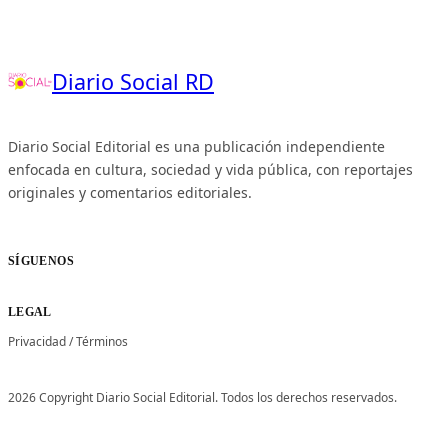
Diario Social RD
Diario Social Editorial es una publicación independiente
enfocada en cultura, sociedad y vida pública, con reportajes
originales y comentarios editoriales.
SÍGUENOS
LEGAL
Privacidad
/
Términos
2026 Copyright Diario Social Editorial. Todos los derechos reservados.