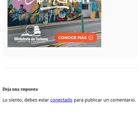
Deja una respuesta
Lo siento, debes estar
conectado
para publicar un comentario.