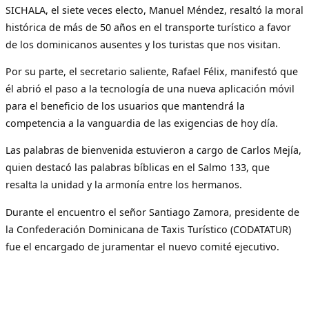
SICHALA, el siete veces electo, Manuel Méndez, resaltó la moral
histórica de más de 50 años en el transporte turístico a favor
de los dominicanos ausentes y los turistas que nos visitan.
Por su parte, el secretario saliente, Rafael Félix, manifestó que
él abrió el paso a la tecnología de una nueva aplicación móvil
para el beneficio de los usuarios que mantendrá la
competencia a la vanguardia de las exigencias de hoy día.
Las palabras de bienvenida estuvieron a cargo de Carlos Mejía,
quien destacó las palabras bíblicas en el Salmo 133, que
resalta la unidad y la armonía entre los hermanos.
Durante el encuentro el señor Santiago Zamora, presidente de
la Confederación Dominicana de Taxis Turístico (CODATATUR)
fue el encargado de juramentar el nuevo comité ejecutivo.