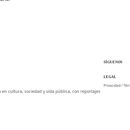
SÍGUENOS
LEGAL
Privacidad
/
Tér
 en cultura, sociedad y vida pública, con reportajes