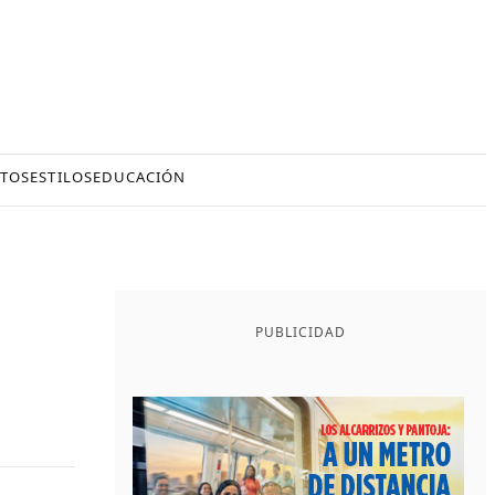
TOS
ESTILOS
EDUCACIÓN
PUBLICIDAD