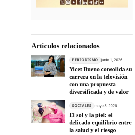
Articulos relacionados
PERIODISMO
junio 1, 2026
Yicet Bueno consolida su
carrera en la televisión
con una propuesta
diversificada y de valor
SOCIALES
mayo 8, 2026
El sol y la piel: el
delicado equilibrio entre
la salud y el riesgo