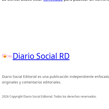
Diario Social RD
Diario Social Editorial es una publicación independiente enfocada
originales y comentarios editoriales.
2026 Copyright Diario Social Editorial. Todos los derechos reservados.