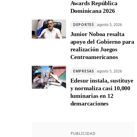
Awards República
Dominicana 2026
DEPORTES
agosto 5, 2026
Junior Noboa resalta
apoyo del Gobierno para
realización Juegos
Centroamericanos
EMPRESAS
agosto 5, 2026
Edesur instala, sustituye
y normaliza casi 10,000
luminarias en 12
demarcaciones
PUBLICIDAD