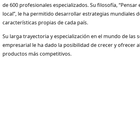
de 600 profesionales especializados. Su filosofía, “Pensar 
local”, le ha permitido desarrollar estrategias mundiales 
características propias de cada país.
Su larga trayectoria y especialización en el mundo de las 
empresarial le ha dado la posibilidad de crecer y ofrecer 
productos más competitivos.