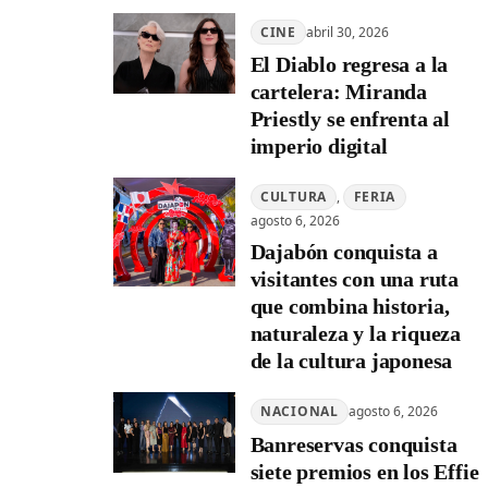
CINE
abril 30, 2026
El Diablo regresa a la
cartelera: Miranda
Priestly se enfrenta al
imperio digital
CULTURA
, 
FERIA
agosto 6, 2026
Dajabón conquista a
visitantes con una ruta
que combina historia,
naturaleza y la riqueza
de la cultura japonesa
NACIONAL
agosto 6, 2026
Banreservas conquista
siete premios en los Effie