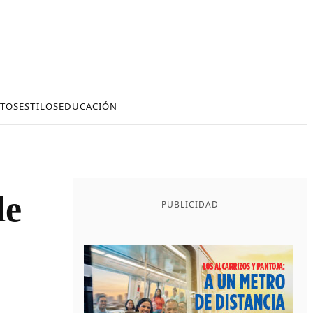
TOS
ESTILOS
EDUCACIÓN
de
PUBLICIDAD