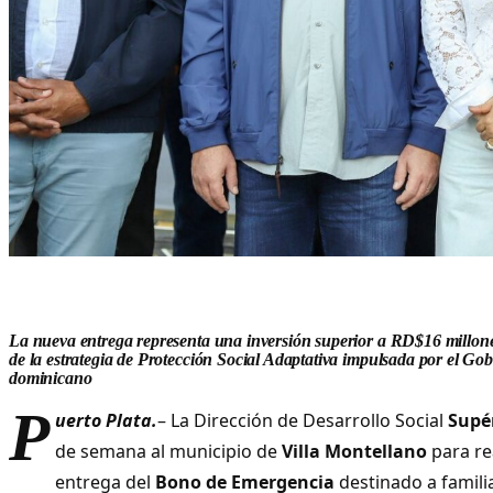
La nueva entrega representa una inversión superior a RD$16 millone
de la estrategia de Protección Social Adaptativa impulsada por el Go
dominicano
P
uerto Plata.
– La Dirección de Desarrollo Social
Supé
de semana al municipio de
Villa Montellano
para re
entrega del
Bono de Emergencia
destinado a famili