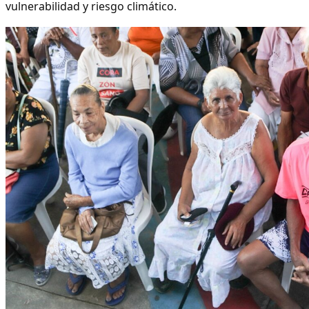
vulnerabilidad y riesgo climático.