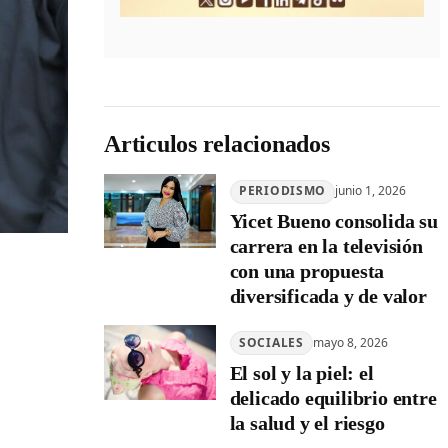
Articulos relacionados
PERIODISMO
junio 1, 2026
Yicet Bueno consolida su
carrera en la televisión
con una propuesta
diversificada y de valor
SOCIALES
mayo 8, 2026
El sol y la piel: el
delicado equilibrio entre
la salud y el riesgo