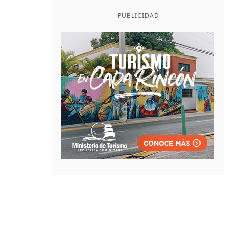
PUBLICIDAD