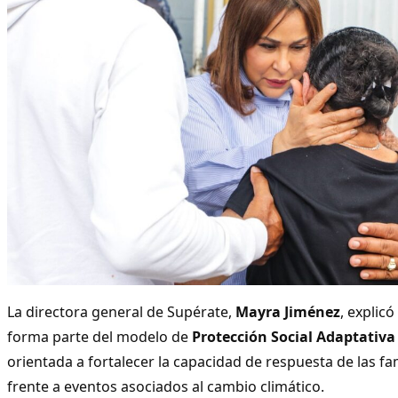
La directora general de Supérate,
Mayra Jiménez
, explicó
forma parte del modelo de
Protección Social Adaptativa
orientada a fortalecer la capacidad de respuesta de las fa
frente a eventos asociados al cambio climático.