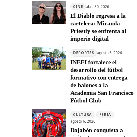
CINE
abril 30, 2026
El Diablo regresa a la
cartelera: Miranda
Priestly se enfrenta al
imperio digital
DEPORTES
agosto 6, 2026
INEFI fortalece el
desarrollo del fútbol
formativo con entrega
de balones a la
Academia San Francisco
Fútbol Club
CULTURA
, 
FERIA
agosto 6, 2026
Dajabón conquista a