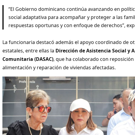
“El Gobierno dominicano continúa avanzando en polític
social adaptativa para acompañar y proteger a las fami
respuestas oportunas y con enfoque de derechos”, exp
La funcionaria destacó además el apoyo coordinado de otr
estatales, entre ellas la
Dirección de Asistencia Social y 
Comunitaria (DASAC)
, que ha colaborado con reposición
alimentación y reparación de viviendas afectadas.