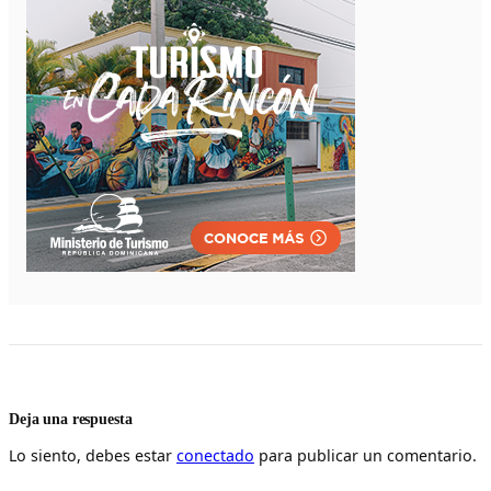
Deja una respuesta
Lo siento, debes estar
conectado
para publicar un comentario.