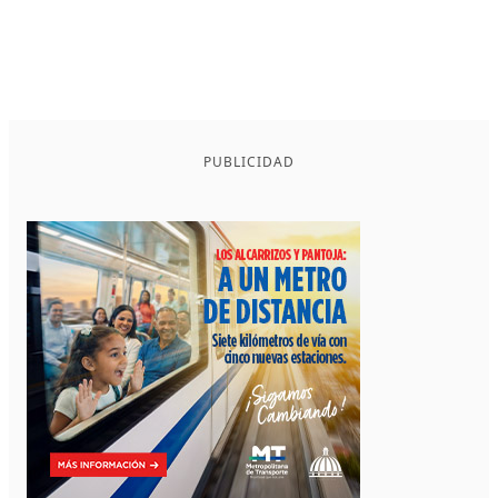
PUBLICIDAD