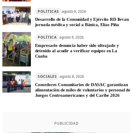
POLITICAS
agosto 9, 2026
Desarrollo de la Comunidad y Ejército RD llevan
jornada médica y social a Bánica, Elías Piña
POLÍTICA
agosto 9, 2026
Empresario denuncia haber sido ultrajado y
detenido al acudir a verificar equipos en La
Cuaba
SOCIALES
agosto 8, 2026
Comedores Comunitarios de DASAC garantizan
alimentación de miles de voluntarios y personal de
Juegos Centroamericanos y del Caribe 2026
PUBLICIDAD