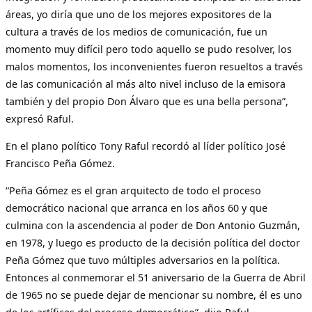
áreas, yo diría que uno de los mejores expositores de la
cultura a través de los medios de comunicación, fue un
momento muy difícil pero todo aquello se pudo resolver, los
malos momentos, los inconvenientes fueron resueltos a través
de las comunicación al más alto nivel incluso de la emisora
también y del propio Don Álvaro que es una bella persona”,
expresó Raful.
En el plano político Tony Raful recordó al líder político José
Francisco Peña Gómez.
“Peña Gómez es el gran arquitecto de todo el proceso
democrático nacional que arranca en los años 60 y que
culmina con la ascendencia al poder de Don Antonio Guzmán,
en 1978, y luego es producto de la decisión política del doctor
Peña Gómez que tuvo múltiples adversarios en la política.
Entonces al conmemorar el 51 aniversario de la Guerra de Abril
de 1965 no se puede dejar de mencionar su nombre, él es uno