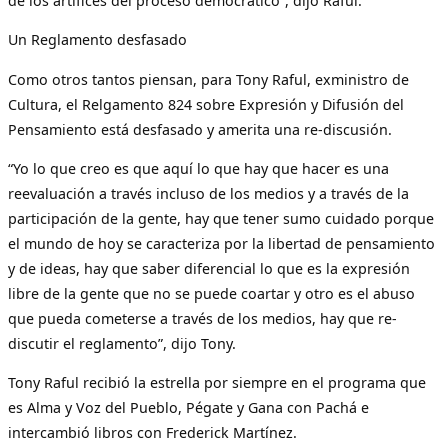
de los artífices del proceso democrático”, dijo Raful.
Un Reglamento desfasado
Como otros tantos piensan, para Tony Raful, exministro de
Cultura, el Relgamento 824 sobre Expresión y Difusión del
Pensamiento está desfasado y amerita una re-discusión.
“Yo lo que creo es que aquí lo que hay que hacer es una
reevaluación a través incluso de los medios y a través de la
participación de la gente, hay que tener sumo cuidado porque
el mundo de hoy se caracteriza por la libertad de pensamiento
y de ideas, hay que saber diferencial lo que es la expresión
libre de la gente que no se puede coartar y otro es el abuso
que pueda cometerse a través de los medios, hay que re-
discutir el reglamento”, dijo Tony.
Tony Raful recibió la estrella por siempre en el programa que
es Alma y Voz del Pueblo, Pégate y Gana con Pachá e
intercambió libros con Frederick Martínez.