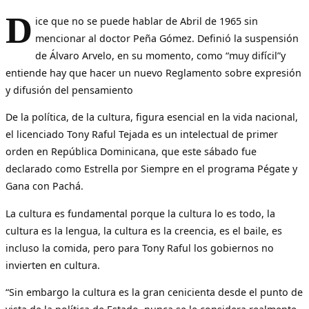
D
ice que no se puede hablar de Abril de 1965 sin
mencionar al doctor Peña Gómez. Definió la suspensión
de Álvaro Arvelo, en su momento, como “muy difícil”y
entiende hay que hacer un nuevo Reglamento sobre expresión
y difusión del pensamiento
De la política, de la cultura, figura esencial en la vida nacional,
el licenciado Tony Raful Tejada es un intelectual de primer
orden en República Dominicana, que este sábado fue
declarado como Estrella por Siempre en el programa Pégate y
Gana con Pachá.
La cultura es fundamental porque la cultura lo es todo, la
cultura es la lengua, la cultura es la creencia, es el baile, es
incluso la comida, pero para Tony Raful los gobiernos no
invierten en cultura.
“Sin embargo la cultura es la gran cenicienta desde el punto de