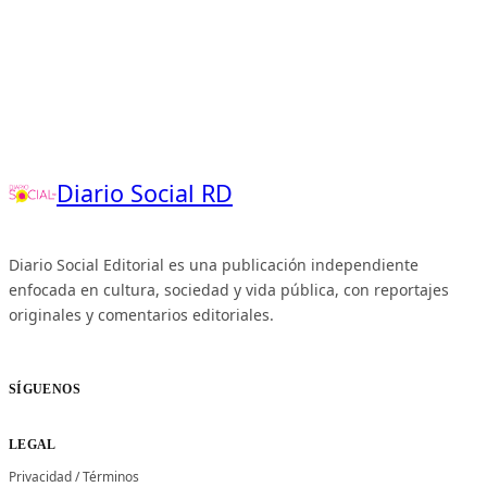
Diario Social RD
Diario Social Editorial es una publicación independiente
enfocada en cultura, sociedad y vida pública, con reportajes
originales y comentarios editoriales.
SÍGUENOS
LEGAL
Privacidad
/
Términos