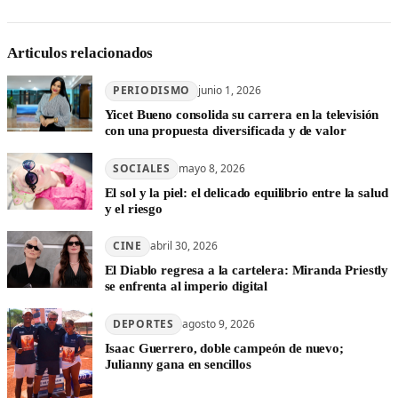
Articulos relacionados
PERIODISMO
junio 1, 2026
Yicet Bueno consolida su carrera en la televisión
con una propuesta diversificada y de valor
SOCIALES
mayo 8, 2026
El sol y la piel: el delicado equilibrio entre la salud
y el riesgo
CINE
abril 30, 2026
El Diablo regresa a la cartelera: Miranda Priestly
se enfrenta al imperio digital
DEPORTES
agosto 9, 2026
Isaac Guerrero, doble campeón de nuevo;
Julianny gana en sencillos