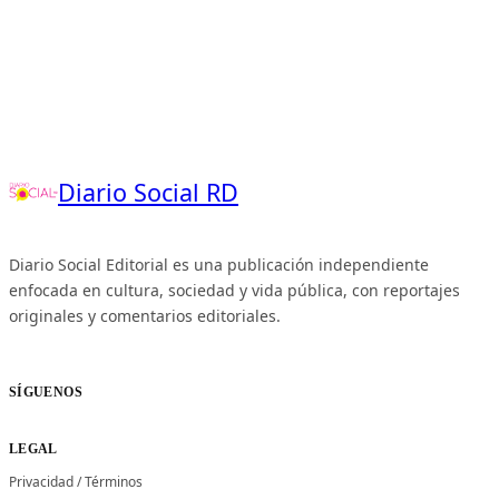
Diario Social RD
Diario Social Editorial es una publicación independiente
enfocada en cultura, sociedad y vida pública, con reportajes
originales y comentarios editoriales.
SÍGUENOS
LEGAL
Privacidad
/
Términos