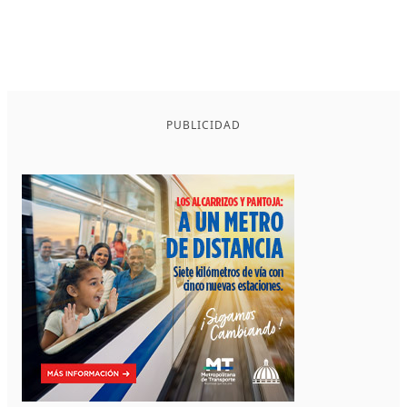
PUBLICIDAD