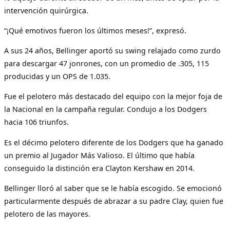
intervención quirúrgica.
“¡Qué emotivos fueron los últimos meses!”, expresó.
A sus 24 años, Bellinger aportó su swing relajado como zurdo
para descargar 47 jonrones, con un promedio de .305, 115
producidas y un OPS de 1.035.
Fue el pelotero más destacado del equipo con la mejor foja de
la Nacional en la campaña regular. Condujo a los Dodgers
hacia 106 triunfos.
Es el décimo pelotero diferente de los Dodgers que ha ganado
un premio al Jugador Más Valioso. El último que había
conseguido la distinción era Clayton Kershaw en 2014.
Bellinger lloró al saber que se le había escogido. Se emocionó
particularmente después de abrazar a su padre Clay, quien fue
pelotero de las mayores.