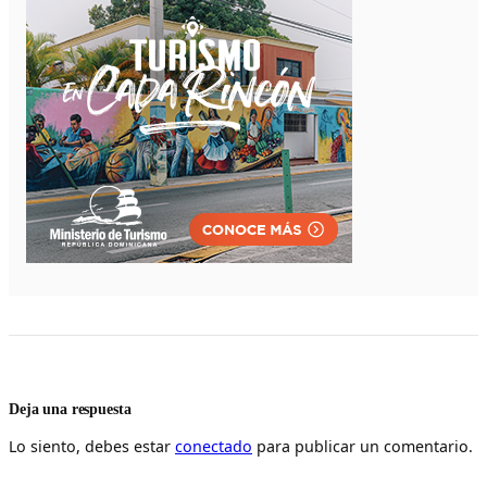
Deja una respuesta
Lo siento, debes estar
conectado
para publicar un comentario.