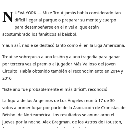
N
UEVA YORK — Mike Trout jamás había considerado tan
difícil llegar al parque o preparar su mente y cuerpo
para desempeñarse en el nivel al que están
acostumbrado los fanáticos al béisbol.
Y aun así, nadie se destacó tanto como él en la Liga Americana.
Trout se sobrepuso a una lesión y a una tragedia para ganar
por tercera vez el premio al Jugador Más Valioso del Joven
Circuito. Había obtenido también el reconocimiento en 2014 y
2016.
“Este año fue probablemente el más difícil”, reconoció.
La figura de los Angelinos de Los Ángeles reunió 17 de 30
votos a primer lugar por parte de la Asociación de Cronistas de
Béisbol de Norteamérica. Los resultados se anunciaron el
jueves por la noche. Alex Bregman, de los Astros de Houston,