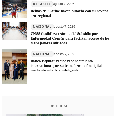
DEPORTES
agosto 7, 2026
Reinas del Caribe hacen historia con su noveno
oro regional
NACIONAL
agosto 7, 2026
CNSS flexibiliza trámite del Subsidio por
Enfermedad Común para facilitar acceso de los
trabajadores afiliados
NACIONAL
agosto 7, 2026
Banco Popular recibe reconocimiento
internacional por su transformación digital
mediante robótica inteligente
PUBLICIDAD