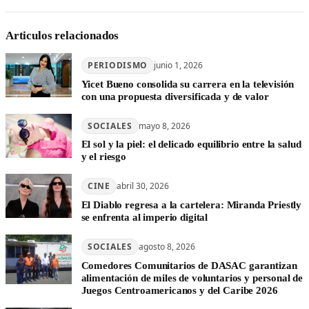
Articulos relacionados
PERIODISMO
junio 1, 2026
Yicet Bueno consolida su carrera en la televisión
con una propuesta diversificada y de valor
SOCIALES
mayo 8, 2026
El sol y la piel: el delicado equilibrio entre la salud
y el riesgo
CINE
abril 30, 2026
El Diablo regresa a la cartelera: Miranda Priestly
se enfrenta al imperio digital
SOCIALES
agosto 8, 2026
Comedores Comunitarios de DASAC garantizan
alimentación de miles de voluntarios y personal de
Juegos Centroamericanos y del Caribe 2026