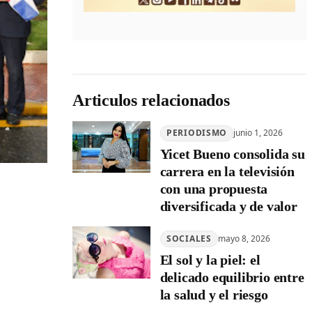
Articulos relacionados
PERIODISMO
junio 1, 2026
Yicet Bueno consolida su
carrera en la televisión
con una propuesta
diversificada y de valor
SOCIALES
mayo 8, 2026
El sol y la piel: el
delicado equilibrio entre
la salud y el riesgo