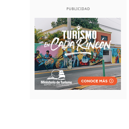
PUBLICIDAD