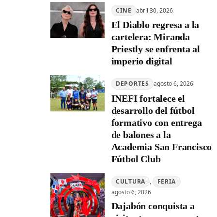
CINE
abril 30, 2026
El Diablo regresa a la
cartelera: Miranda
Priestly se enfrenta al
imperio digital
DEPORTES
agosto 6, 2026
INEFI fortalece el
desarrollo del fútbol
formativo con entrega
de balones a la
Academia San Francisco
Fútbol Club
CULTURA
, 
FERIA
agosto 6, 2026
Dajabón conquista a