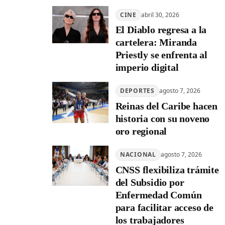
CINE
abril 30, 2026
El Diablo regresa a la
cartelera: Miranda
Priestly se enfrenta al
imperio digital
DEPORTES
agosto 7, 2026
Reinas del Caribe hacen
historia con su noveno
oro regional
NACIONAL
agosto 7, 2026
CNSS flexibiliza trámite
del Subsidio por
Enfermedad Común
para facilitar acceso de
los trabajadores