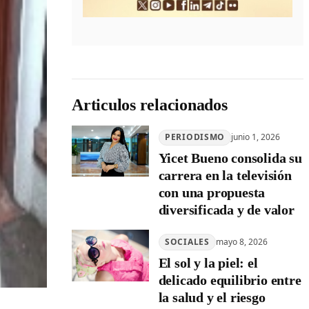
Articulos relacionados
PERIODISMO
junio 1, 2026
Yicet Bueno consolida su
carrera en la televisión
con una propuesta
diversificada y de valor
SOCIALES
mayo 8, 2026
El sol y la piel: el
delicado equilibrio entre
la salud y el riesgo