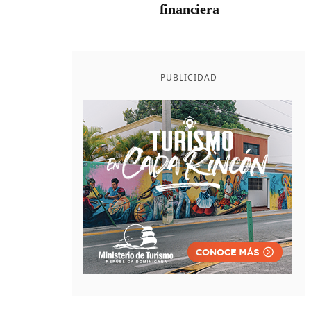
financiera
PUBLICIDAD