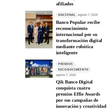
afiliados
NACIONAL
agosto 7, 2026
Banco Popular recibe
reconocimiento
internacional por su
transformación digital
mediante robótica
inteligente
PREMIOS
, 
RECONOCIMIENTO
agosto 7, 2026
Qik Banco Digital
conquista cuatro
premios Effie Awards
por sus campañas de
innovación y creatividad