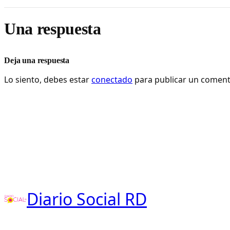
Una respuesta
Deja una respuesta
Lo siento, debes estar
conectado
para publicar un coment
Diario Social RD