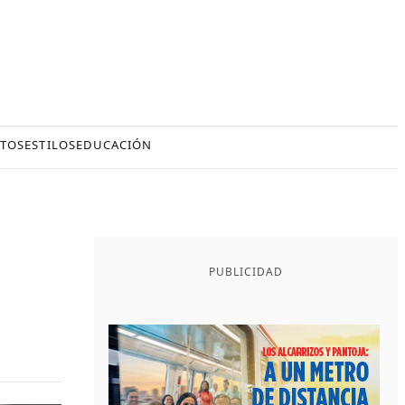
TOS
ESTILOS
EDUCACIÓN
PUBLICIDAD