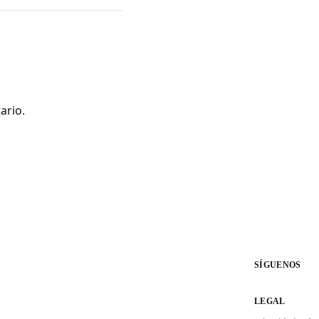
ario.
SÍGUENOS
LEGAL