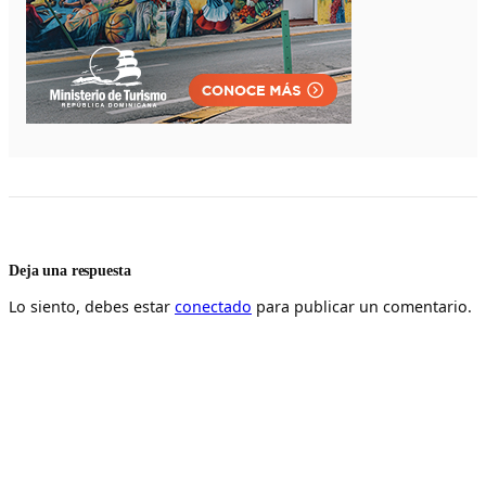
Deja una respuesta
Lo siento, debes estar
conectado
para publicar un comentario.