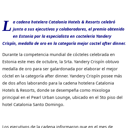
L
a cadena hotelera Catalonia Hotels & Resorts celebró
junto a sus ejecutivos y colaboradores, el premio obtenido
en Estonia por la especialista en cocteleria Yandery
Crispín, medalla de oro en la categoría mejor coctel after dinner.
Durante la competencia mundial de cócteles celebrada en
Estonia este mes de octubre, la Srta. Yandery Crispín obtuvo
medalla de oro para ser galardonada por elaborar el mejor
cóctel en la categoría after dinner. Yandery Crispín posee más
de dos años laborando para la cadena hotelera Catalonia
Hotels & Resorts, donde se desempeña como mixologa
principal en el Pearl Urban Lounge, ubicado en el 5to piso del
hotel Catalonia Santo Domingo.
Los ejecutivos de la cadena informaron que en el mes de