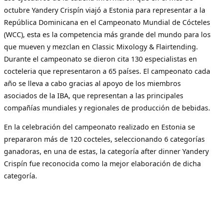
octubre Yandery Crispín viajó a Estonia para representar a la
República Dominicana en el Campeonato Mundial de Cócteles
(WCC), esta es la competencia más grande del mundo para los
que mueven y mezclan en Classic Mixology & Flairtending.
Durante el campeonato se dieron cita 130 especialistas en
cocteleria que representaron a 65 países. El campeonato cada
año se lleva a cabo gracias al apoyo de los miembros
asociados de la IBA, que representan a las principales
compañías mundiales y regionales de producción de bebidas.
En la celebración del campeonato realizado en Estonia se
prepararon más de 120 cocteles, seleccionando 6 categorías
ganadoras, en una de estas, la categoría after dinner Yandery
Crispín fue reconocida como la mejor elaboración de dicha
categoría.