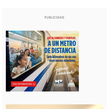
PUBLICIDAD