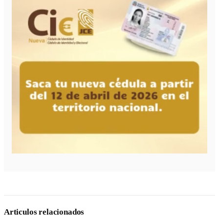
Articulos relacionados