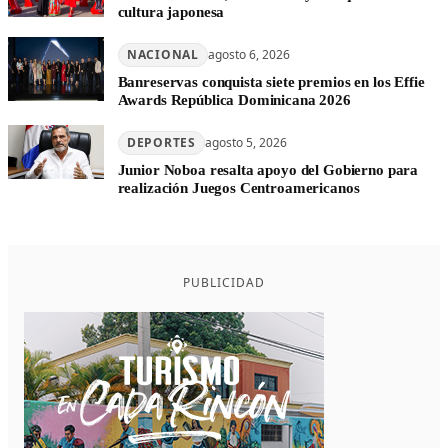
cultura japonesa
NACIONAL
agosto 6, 2026
Banreservas conquista siete premios en los Effie
Awards República Dominicana 2026
DEPORTES
agosto 5, 2026
Junior Noboa resalta apoyo del Gobierno para
realización Juegos Centroamericanos
PUBLICIDAD