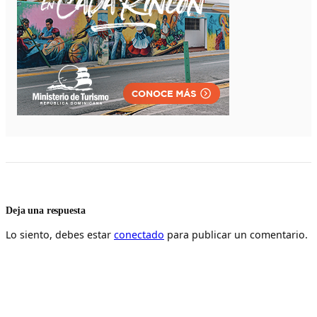
Deja una respuesta
Lo siento, debes estar
conectado
para publicar un comentario.