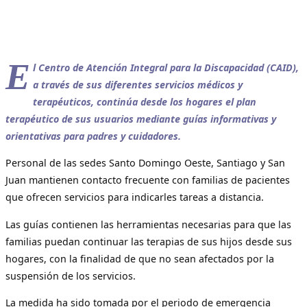
E
l Centro de Atención Integral para la Discapacidad (CAID),
a través de sus diferentes servicios médicos y
terapéuticos, continúa desde los hogares el plan
terapéutico de sus usuarios mediante guías informativas y
orientativas para padres y cuidadores.
Personal de las sedes Santo Domingo Oeste, Santiago y San
Juan mantienen contacto frecuente con familias de pacientes
que ofrecen servicios para indicarles tareas a distancia.
Las guías contienen las herramientas necesarias para que las
familias puedan continuar las terapias de sus hijos desde sus
hogares, con la finalidad de que no sean afectados por la
suspensión de los servicios.
La medida ha sido tomada por el periodo de emergencia