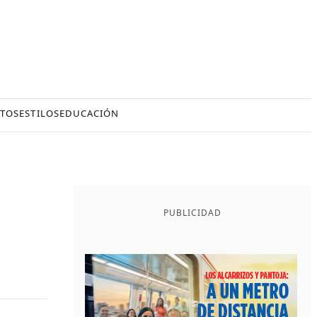
TOS
ESTILOS
EDUCACIÓN
PUBLICIDAD