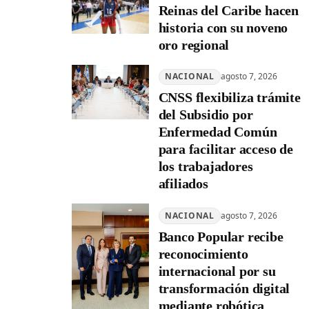
Reinas del Caribe hacen
historia con su noveno
oro regional
NACIONAL
agosto 7, 2026
CNSS flexibiliza trámite
del Subsidio por
Enfermedad Común
para facilitar acceso de
los trabajadores
afiliados
NACIONAL
agosto 7, 2026
Banco Popular recibe
reconocimiento
internacional por su
transformación digital
mediante robótica