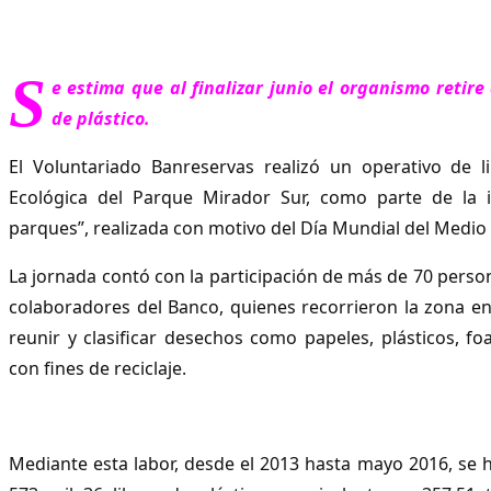
S
e estima que al finalizar junio el organismo retire
de plástico.
El Voluntariado Banreservas realizó un operativo de l
Ecológica del Parque Mirador Sur, como parte de la in
parques”, realizada con motivo del Día Mundial del Medio
La jornada contó con la participación de más de 70 perso
colaboradores del Banco, quienes recorrieron la zona e
reunir y clasificar desechos como papeles, plásticos, fo
con fines de reciclaje.
Mediante esta labor, desde el 2013 hasta mayo 2016, se h