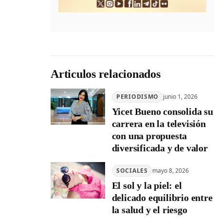
Articulos relacionados
PERIODISMO
junio 1, 2026
Yicet Bueno consolida su
carrera en la televisión
con una propuesta
diversificada y de valor
SOCIALES
mayo 8, 2026
El sol y la piel: el
delicado equilibrio entre
la salud y el riesgo