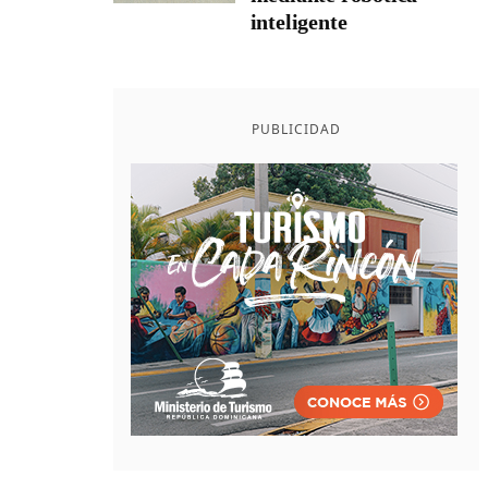
inteligente
PUBLICIDAD