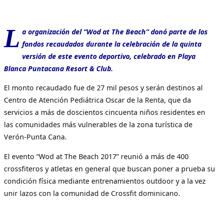
L
a organización del “Wod at The Beach” donó parte de los
fondos recaudados durante la celebración de la quinta
versión de este evento deportivo, celebrado en Playa
Blanca Puntacana Resort & Club.
El monto recaudado fue de 27 mil pesos y serán destinos al
Centro de Atención Pediátrica Oscar de la Renta, que da
servicios a más de doscientos cincuenta niños residentes en
las comunidades más vulnerables de la zona turística de
Verón-Punta Cana.
El evento “Wod at The Beach 2017” reunió a más de 400
crossfiteros y atletas en general que buscan poner a prueba su
condición física mediante entrenamientos outdoor y a la vez
unir lazos con la comunidad de Crossfit dominicano.