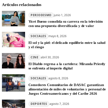
Articulos relacionados
PERIODISMO
junio 1, 2026
Yicet Bueno consolida su carrera en la televisión
con una propuesta diversificada y de valor
SOCIALES
mayo 8, 2026
El sol y la piel: el delicado equilibrio entre la salud
y el riesgo
CINE
abril 30, 2026
El Diablo regresa a la cartelera: Miranda Priestly
se enfrenta al imperio digital
SOCIALES
agosto 8, 2026
Comedores Comunitarios de DASAC garantizan
alimentación de miles de voluntarios y personal de
Juegos Centroamericanos y del Caribe 2026
DEPORTES
agosto 7, 2026