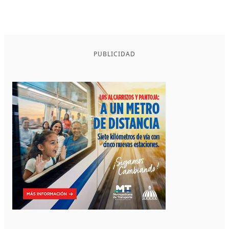
PUBLICIDAD