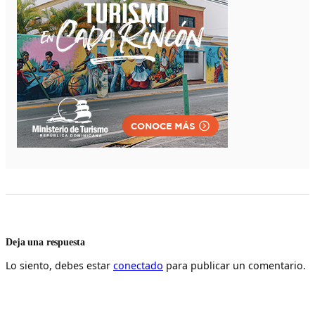
Deja una respuesta
Lo siento, debes estar
conectado
para publicar un comentario.