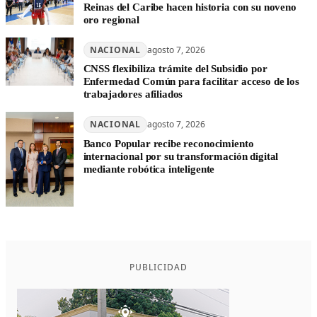
Reinas del Caribe hacen historia con su noveno
oro regional
NACIONAL
agosto 7, 2026
CNSS flexibiliza trámite del Subsidio por
Enfermedad Común para facilitar acceso de los
trabajadores afiliados
NACIONAL
agosto 7, 2026
Banco Popular recibe reconocimiento
internacional por su transformación digital
mediante robótica inteligente
PUBLICIDAD