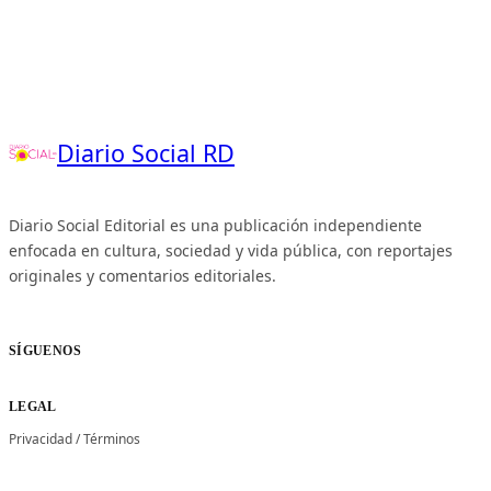
Diario Social RD
Diario Social Editorial es una publicación independiente
enfocada en cultura, sociedad y vida pública, con reportajes
originales y comentarios editoriales.
SÍGUENOS
LEGAL
Privacidad
/
Términos