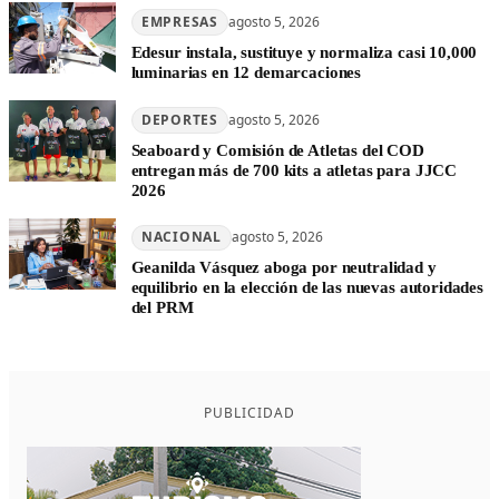
EMPRESAS
agosto 5, 2026
Edesur instala, sustituye y normaliza casi 10,000
luminarias en 12 demarcaciones
DEPORTES
agosto 5, 2026
Seaboard y Comisión de Atletas del COD
entregan más de 700 kits a atletas para JJCC
2026
NACIONAL
agosto 5, 2026
Geanilda Vásquez aboga por neutralidad y
equilibrio en la elección de las nuevas autoridades
del PRM
PUBLICIDAD