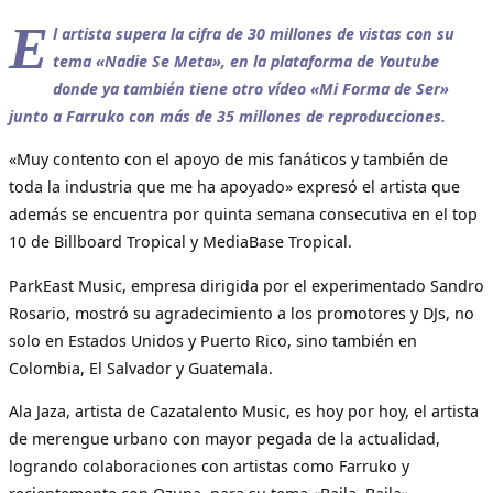
E
l artista supera la cifra de 30 millones de vistas con su
tema «Nadie Se Meta», en la plataforma de Youtube
donde ya también tiene otro vídeo «Mi Forma de Ser»
junto a Farruko con más de 35 millones de reproducciones.
«Muy contento con el apoyo de mis fanáticos y también de
toda la industria que me ha apoyado» expresó el artista que
además se encuentra por quinta semana consecutiva en el top
10 de Billboard Tropical y MediaBase Tropical.
ParkEast Music, empresa dirigida por el experimentado Sandro
Rosario, mostró su agradecimiento a los promotores y DJs, no
solo en Estados Unidos y Puerto Rico, sino también en
Colombia, El Salvador y Guatemala.
Ala Jaza, artista de Cazatalento Music, es hoy por hoy, el artista
de merengue urbano con mayor pegada de la actualidad,
logrando colaboraciones con artistas como Farruko y