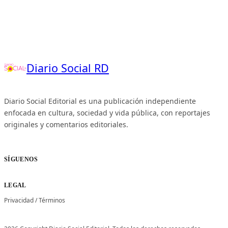
Diario Social RD
Diario Social Editorial es una publicación independiente
enfocada en cultura, sociedad y vida pública, con reportajes
originales y comentarios editoriales.
SÍGUENOS
LEGAL
Privacidad
/
Términos