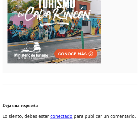
Deja una respuesta
Lo siento, debes estar
conectado
para publicar un comentario.