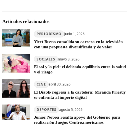
Articulos relacionados
PERIODISMO
junio 1, 2026
Yicet Bueno consolida su carrera en la televisión
con una propuesta diversificada y de valor
SOCIALES
mayo 8, 2026
El sol y la piel: el delicado equilibrio entre la salud
y el riesgo
CINE
abril 30, 2026
El Diablo regresa a la cartelera: Miranda Priestly
se enfrenta al imperio digital
DEPORTES
agosto 5, 2026
Junior Noboa resalta apoyo del Gobierno para
realización Juegos Centroamericanos