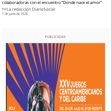
colaboradoras con el encuentro “Donde nace el amor”
La redacción DiarioSocial
Por
1 de junio de 2026
PUBLICIDAD