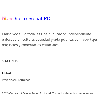
Diario Social RD
Diario Social Editorial es una publicación independiente
enfocada en cultura, sociedad y vida pública, con reportajes
originales y comentarios editoriales.
SÍGUENOS
LEGAL
Privacidad
/
Términos
2026 Copyright Diario Social Editorial. Todos los derechos reservados.