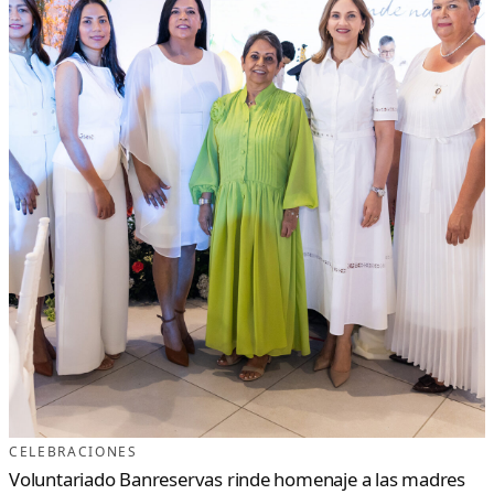
CELEBRACIONES
Voluntariado Banreservas rinde homenaje a las madres