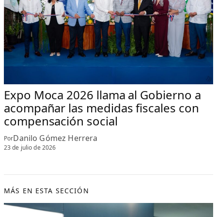
Expo Moca 2026 llama al Gobierno a
acompañar las medidas fiscales con
compensación social
Danilo Gómez Herrera
Por
23 de julio de 2026
MÁS EN ESTA SECCIÓN