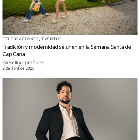
CELEBRACIONES
, 
EVENTOS
Tradición y modernidad se unen en la Semana Santa de
Cap Cana
Belkys Jimènez
Por
9 de abril de 2026