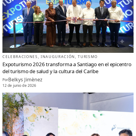
CELEBRACIONES
, 
INAUGURACIÓN
, 
TURISMO
Expoturismo 2026 transforma a Santiago en el epicentro
del turismo de salud y la cultura del Caribe
Belkys Jimènez
Por
12 de junio de 2026