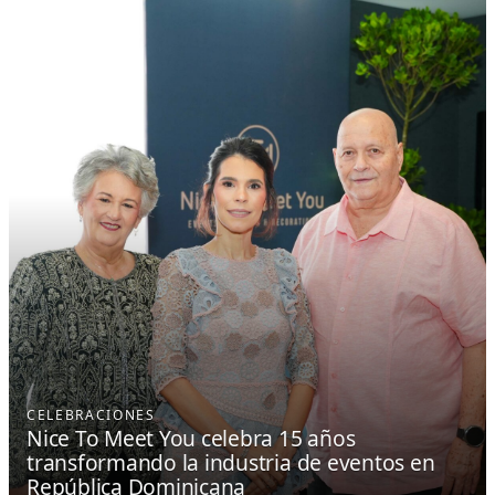
CELEBRACIONES
Nice To Meet You celebra 15 años
transformando la industria de eventos en
República Dominicana