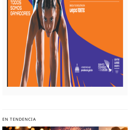
EN TENDENCIA