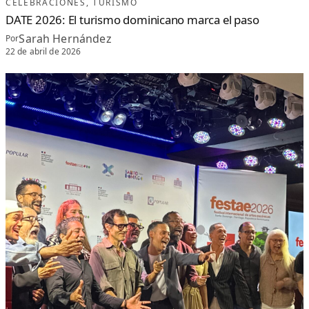
CELEBRACIONES
, 
TURISMO
DATE 2026: El turismo dominicano marca el paso
Sarah Hernández
Por
22 de abril de 2026