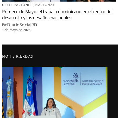
CELEBRACIONES
, 
NACIONAL
Primero de Mayo: el trabajo dominicano en el centro del
desarrollo y los desafíos nacionales
DiarioSocialRD
Por
1 de mayo de 2026
NO TE PIERDAS