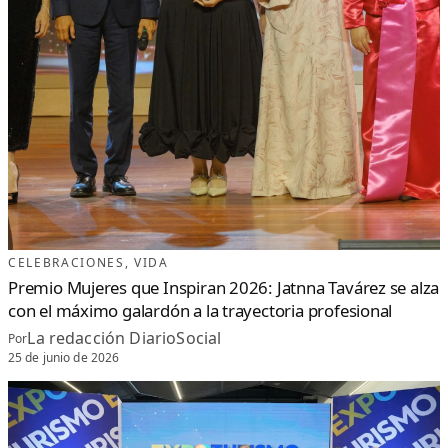
CELEBRACIONES
, 
VIDA
Premio Mujeres que Inspiran 2026: Jatnna Tavárez se alza
con el máximo galardón a la trayectoria profesional
La redacción DiarioSocial
Por
25 de junio de 2026