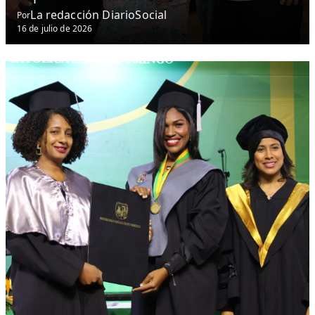
La redacción DiarioSocial
Por
16 de julio de 2026