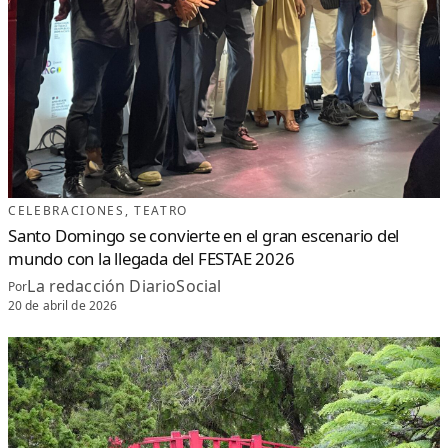
CELEBRACIONES
, 
TEATRO
Santo Domingo se convierte en el gran escenario del
mundo con la llegada del FESTAE 2026
La redacción DiarioSocial
Por
20 de abril de 2026