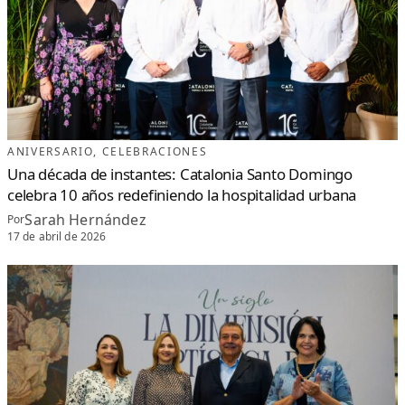
ANIVERSARIO
, 
CELEBRACIONES
Una década de instantes: Catalonia Santo Domingo
celebra 10 años redefiniendo la hospitalidad urbana
Sarah Hernández
Por
17 de abril de 2026