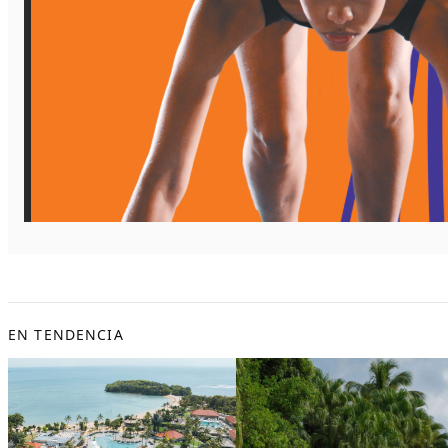
EN TENDENCIA