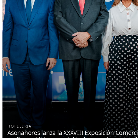
HOTELERIA
Asonahores lanza la XXXVIII Exposición Comerci