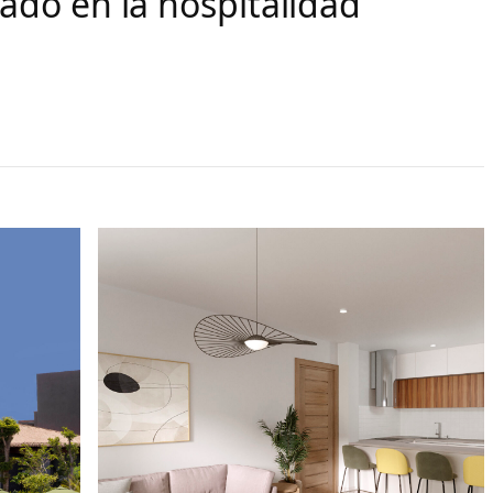
ado en la hospitalidad