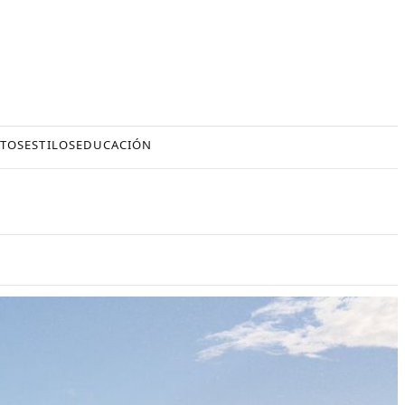
TOS
ESTILOS
EDUCACIÓN