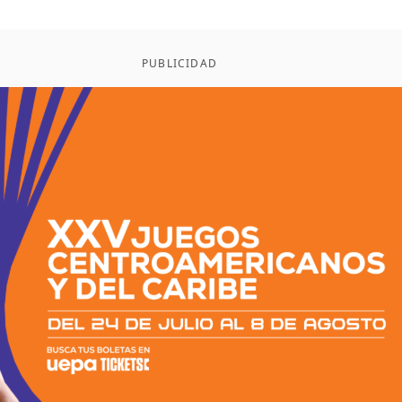
PUBLICIDAD