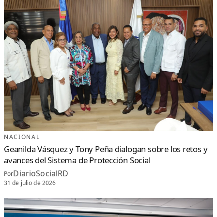
NACIONAL
Geanilda Vásquez y Tony Peña dialogan sobre los retos y
avances del Sistema de Protección Social
DiarioSocialRD
Por
31 de julio de 2026