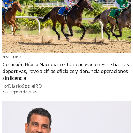
NACIONAL
Comisión Hípica Nacional rechaza acusaciones de bancas
deportivas, revela cifras oficiales y denuncia operaciones
sin licencia
DiarioSocialRD
Por
5 de agosto de 2026