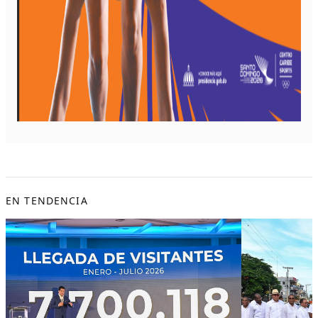
EN TENDENCIA