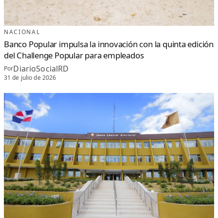
NACIONAL
Banco Popular impulsa la innovación con la quinta edición
del Challenge Popular para empleados
DiarioSocialRD
Por
31 de julio de 2026