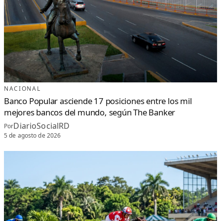
NACIONAL
Banco Popular asciende 17 posiciones entre los mil
mejores bancos del mundo, según The Banker
DiarioSocialRD
Por
5 de agosto de 2026