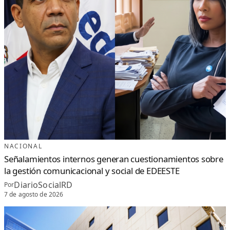
NACIONAL
Señalamientos internos generan cuestionamientos sobre
la gestión comunicacional y social de EDEESTE
DiarioSocialRD
Por
7 de agosto de 2026