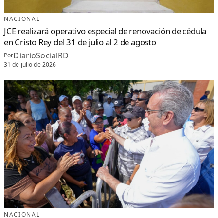
NACIONAL
JCE realizará operativo especial de renovación de cédula
en Cristo Rey del 31 de julio al 2 de agosto
DiarioSocialRD
Por
31 de julio de 2026
NACIONAL