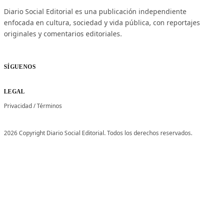
Diario Social Editorial es una publicación independiente
enfocada en cultura, sociedad y vida pública, con reportajes
originales y comentarios editoriales.
SÍGUENOS
LEGAL
Privacidad
/
Términos
2026 Copyright Diario Social Editorial. Todos los derechos reservados.