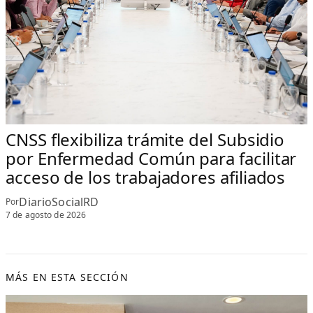
CNSS flexibiliza trámite del Subsidio
por Enfermedad Común para facilitar
acceso de los trabajadores afiliados
DiarioSocialRD
Por
7 de agosto de 2026
MÁS EN ESTA SECCIÓN