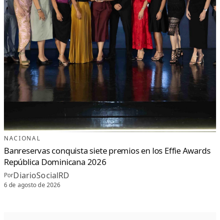
NACIONAL
Banreservas conquista siete premios en los Effie Awards
República Dominicana 2026
DiarioSocialRD
Por
6 de agosto de 2026