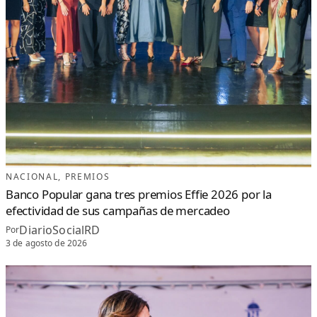
NACIONAL
, 
PREMIOS
Banco Popular gana tres premios Effie 2026 por la
efectividad de sus campañas de mercadeo
DiarioSocialRD
Por
3 de agosto de 2026