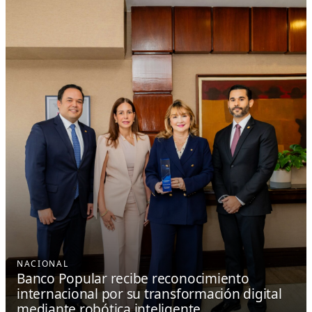
NACIONAL
Banco Popular recibe reconocimiento
internacional por su transformación digital
mediante robótica inteligente