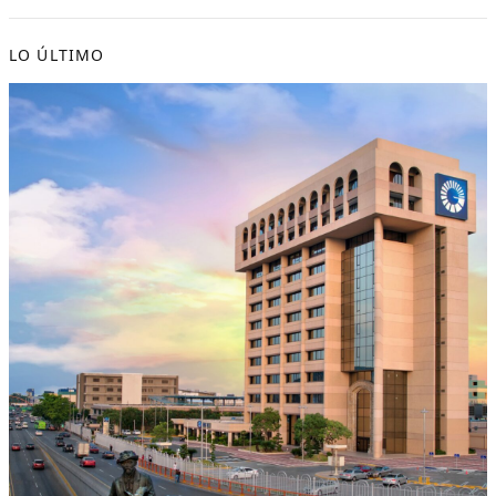
LO ÚLTIMO