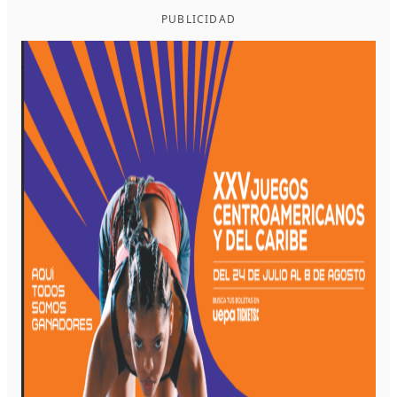
PUBLICIDAD