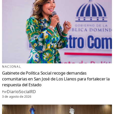
NACIONAL
Gabinete de Política Social recoge demandas
comunitarias en San José de Los Llanos para fortalecer la
respuesta del Estado
DiarioSocialRD
Por
3 de agosto de 2026