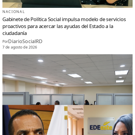
NACIONAL
Gabinete de Política Social impulsa modelo de servicios
proactivos para acercar las ayudas del Estado a la
ciudadanía
DiarioSocialRD
Por
7 de agosto de 2026