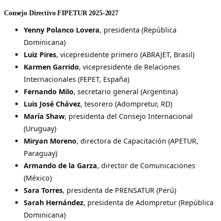
Consejo Directivo FIPETUR 2025-2027
Yenny Polanco Lovera
, presidenta (República
Dominicana)
Luiz Pires
, vicepresidente primero (ABRAJET, Brasil)
Karmen Garrido
, vicepresidente de Relaciones
Internacionales (FEPET, España)
Fernando Milo
, secretario general (Argentina)
Luis José Chávez
, tesorero (Adompretur, RD)
María Shaw
, presidenta del Consejo Internacional
(Uruguay)
Miryan Moreno
, directora de Capacitación (APETUR,
Paraguay)
Armando de la Garza
, director de Comunicaciones
(México)
Sara Torres
, presidenta de PRENSATUR (Perú)
Sarah Hernández
, presidenta de Adompretur (República
Dominicana)