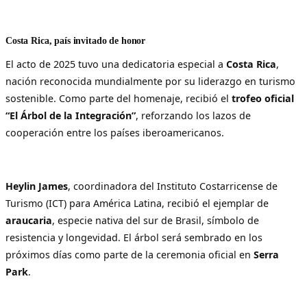
Costa Rica, país invitado de honor
El acto de 2025 tuvo una dedicatoria especial a
Costa Rica
,
nación reconocida mundialmente por su liderazgo en turismo
sostenible. Como parte del homenaje, recibió el
trofeo oficial
“El Árbol de la Integración”
, reforzando los lazos de
cooperación entre los países iberoamericanos.
Heylin James
, coordinadora del Instituto Costarricense de
Turismo (ICT) para América Latina, recibió el ejemplar de
araucaria
, especie nativa del sur de Brasil, símbolo de
resistencia y longevidad. El árbol será sembrado en los
próximos días como parte de la ceremonia oficial en
Serra
Park
.