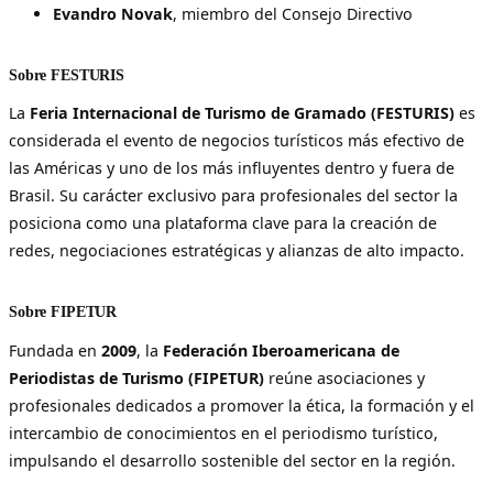
Evandro Novak
, miembro del Consejo Directivo
Sobre FESTURIS
La
Feria Internacional de Turismo de Gramado (FESTURIS)
es
considerada el evento de negocios turísticos más efectivo de
las Américas y uno de los más influyentes dentro y fuera de
Brasil. Su carácter exclusivo para profesionales del sector la
posiciona como una plataforma clave para la creación de
redes, negociaciones estratégicas y alianzas de alto impacto.
Sobre FIPETUR
Fundada en
2009
, la
Federación Iberoamericana de
Periodistas de Turismo (FIPETUR)
reúne asociaciones y
profesionales dedicados a promover la ética, la formación y el
intercambio de conocimientos en el periodismo turístico,
impulsando el desarrollo sostenible del sector en la región.