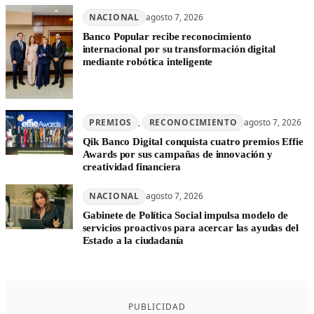
NACIONAL
agosto 7, 2026
Banco Popular recibe reconocimiento
internacional por su transformación digital
mediante robótica inteligente
PREMIOS
, 
RECONOCIMIENTO
agosto 7, 2026
Qik Banco Digital conquista cuatro premios Effie
Awards por sus campañas de innovación y
creatividad financiera
NACIONAL
agosto 7, 2026
Gabinete de Política Social impulsa modelo de
servicios proactivos para acercar las ayudas del
Estado a la ciudadanía
PUBLICIDAD