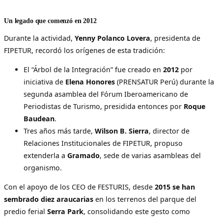
Un legado que comenzó en 2012
Durante la actividad,
Yenny Polanco Lovera
, presidenta de
FIPETUR, recordó los orígenes de esta tradición:
El “Árbol de la Integración” fue creado en
2012
por
iniciativa de
Elena Honores
(PRENSATUR Perú) durante la
segunda asamblea del Fórum Iberoamericano de
Periodistas de Turismo, presidida entonces por
Roque
Baudean
.
Tres años más tarde,
Wilson B. Sierra
, director de
Relaciones Institucionales de FIPETUR, propuso
extenderla a
Gramado
, sede de varias asambleas del
organismo.
Con el apoyo de los CEO de FESTURIS, desde
2015 se han
sembrado diez araucarias
en los terrenos del parque del
predio ferial
Serra Park
, consolidando este gesto como