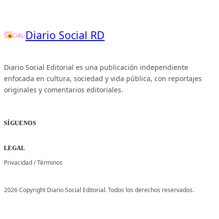
Diario Social RD
Diario Social Editorial es una publicación independiente
enfocada en cultura, sociedad y vida pública, con reportajes
originales y comentarios editoriales.
SÍGUENOS
LEGAL
Privacidad
/
Términos
2026 Copyright Diario Social Editorial. Todos los derechos reservados.