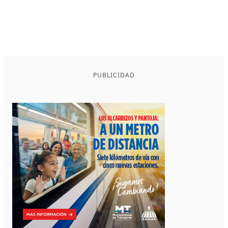
PUBLICIDAD