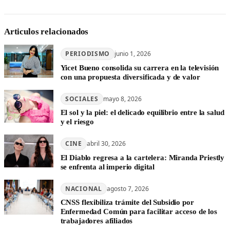
Articulos relacionados
PERIODISMO
junio 1, 2026
Yicet Bueno consolida su carrera en la televisión
con una propuesta diversificada y de valor
SOCIALES
mayo 8, 2026
El sol y la piel: el delicado equilibrio entre la salud
y el riesgo
CINE
abril 30, 2026
El Diablo regresa a la cartelera: Miranda Priestly
se enfrenta al imperio digital
NACIONAL
agosto 7, 2026
CNSS flexibiliza trámite del Subsidio por
Enfermedad Común para facilitar acceso de los
trabajadores afiliados