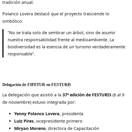
tradición anual.
Polanco Lovera destacó que el proyecto trasciende lo
simbólico:
“No se trata solo de sembrar un árbol, sino de asumir
nuestra responsabilidad frente al medioambiente. La
biodiversidad es la esencia de un turismo verdaderamente
responsable”.
Delegación de FIPETUR en FESTURIS
La delegación que asistió a la
37ª edición de FESTURIS
(6 al 9
de noviembre) estuvo integrada por:
Yenny Polanco Lovera
, presidenta
Luiz Pires
, vicepresidente primero
Miryan Moreno
, directora de Capacitación