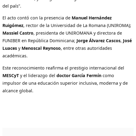
del país”.
El acto contó con la presencia de
Manuel Hernández
Ruigómez
, rector de la Universidad de La Romana (UNIROMA);
Massiel Castro
, presidenta de UNIROMANA y directora de
FUNIBER en República Dominicana;
Jorge Álvarez Cascos
,
José
Luaces
y
Menoscal Reynoso
, entre otras autoridades
académicas.
Este reconocimiento reafirma el prestigio internacional del
MESCyT
y el liderazgo del
doctor García Fermín
como
impulsor de una educación superior inclusiva, moderna y de
alcance global.