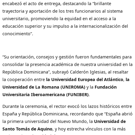
encabezó el acto de entrega, destacando la “brillante
trayectoria y aportación de los tres funcionarios al sistema
universitario, promoviendo la equidad en el acceso a la
educación superior y su impulso a la internacionalización del
conocimiento”.
“Su orientación, consejos y gestión fueron fundamentales para
consolidar la presencia académica de nuestra universidad en la
República Dominicana”, subrayó Calderón Iglesias, al resaltar
la cooperación entre
la Universidad Europea del Atlántico
,
la
Universidad de La Romana (UNIROMA)
y la
Fundación
Universitaria Iberoamericana (FUNIBER)
.
Durante la ceremonia, el rector evocó los lazos históricos entre
España y República Dominicana, recordando que “España abrió
la primera universidad del Nuevo Mundo, la
Universidad de
Santo Tomás de Aquino
, y hoy estrecha vínculos con la más