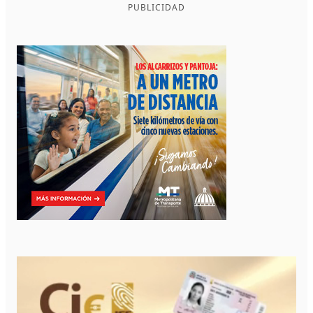
PUBLICIDAD