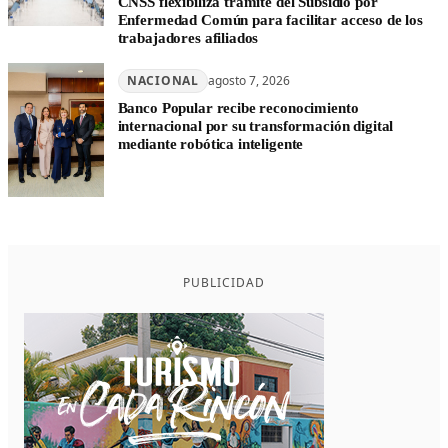
CNSS flexibiliza trámite del Subsidio por
Enfermedad Común para facilitar acceso de los
trabajadores afiliados
NACIONAL
agosto 7, 2026
Banco Popular recibe reconocimiento
internacional por su transformación digital
mediante robótica inteligente
PUBLICIDAD