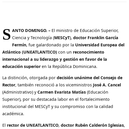
S
ANTO DOMINGO. –
El ministro de Educación Superior,
Ciencia y Tecnología (
MESCyT
),
doctor Franklin García
Fermín
, fue galardonado por la
Universidad Europea del
Atlántico (UNEATLANTICO)
con un
reconocimiento
internacional a su liderazgo y gestión en favor de la
educación superior
en la República Dominicana.
La distinción, otorgada por
decisión unánime del Consejo de
Rector
, también reconoció a los viceministros
José A. Cancel
(Administrativo) y
Carmen Evarista Matías
(Educación
Superior), por su destacada labor en el fortalecimiento
institucional del MESCyT y su compromiso con la calidad
académica.
El
rector de UNEATLANTICO
,
doctor Rubén Calderón Iglesias
,