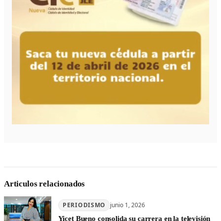
Articulos relacionados
PERIODISMO
junio 1, 2026
Yicet Bueno consolida su carrera en la televisión