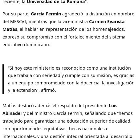
reciente, la
Universidad de La Romana
”.
Por su parte,
García Fermín
agradeció la distinción en nombre
del MESCyT, mientras que la viceministra
Carmen Evarista
Matías
, al hablar en representación de los homenajeados,
expresó su compromiso con el fortalecimiento del sistema
educativo dominicano:
“Si hoy este ministerio es reconocido como una institución
que trabaja con seriedad y cumple con su misión, es gracias
a un equipo comprometido con la docencia, la investigación
y la extensión”, afirmó.
Matías destacó además el respaldo del presidente
Luis
Abinader
y del ministro García Fermín, señalando que “hemos
trabajado para garantizar una educación superior de calidad,
con oportunidades equitativas, becas nacionales e
internacionales, y una gestión integral orientada al desarrollo