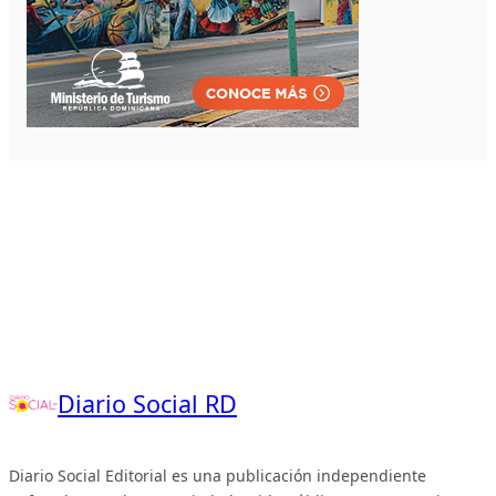
Diario Social RD
Diario Social Editorial es una publicación independiente