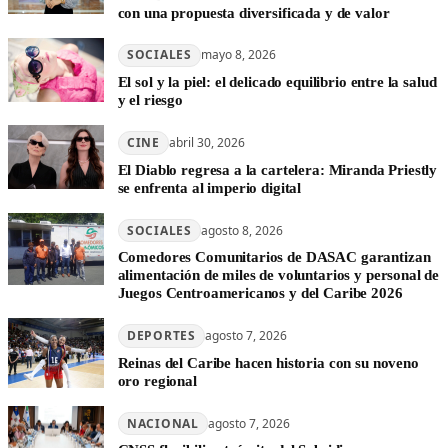
con una propuesta diversificada y de valor
SOCIALES
mayo 8, 2026
El sol y la piel: el delicado equilibrio entre la salud
y el riesgo
CINE
abril 30, 2026
El Diablo regresa a la cartelera: Miranda Priestly
se enfrenta al imperio digital
SOCIALES
agosto 8, 2026
Comedores Comunitarios de DASAC garantizan
alimentación de miles de voluntarios y personal de
Juegos Centroamericanos y del Caribe 2026
DEPORTES
agosto 7, 2026
Reinas del Caribe hacen historia con su noveno
oro regional
NACIONAL
agosto 7, 2026