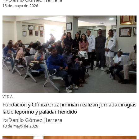
15 de mayo de 2026
VIDA
Fundación y Clínica Cruz Jiminián realizan jornada cirugías
labio leporino y paladar hendido
Danilo Gómez Herrera
Por
10 de mayo de 2026