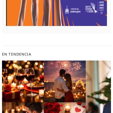
EN TENDENCIA