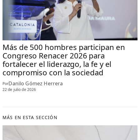
Más de 500 hombres participan en
Congreso Renacer 2026 para
fortalecer el liderazgo, la fe y el
compromiso con la sociedad
Danilo Gómez Herrera
Por
22 de julio de 2026
MÁS EN ESTA SECCIÓN