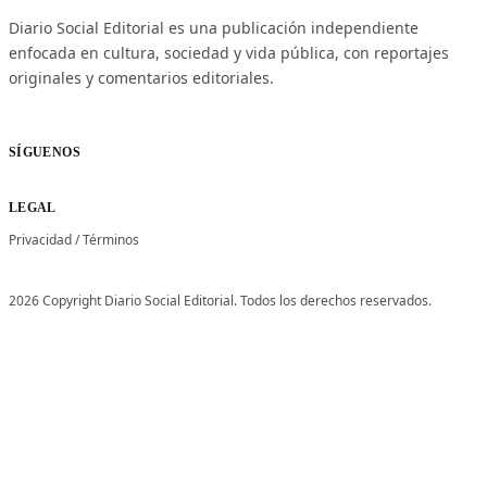
Diario Social Editorial es una publicación independiente
enfocada en cultura, sociedad y vida pública, con reportajes
originales y comentarios editoriales.
SÍGUENOS
LEGAL
Privacidad
/
Términos
2026 Copyright Diario Social Editorial. Todos los derechos reservados.