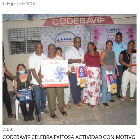
1 de junio de 2026
VIDA
CODEBAVIF CELEBRA EXITOSA ACTIVIDAD CON MOTIVO