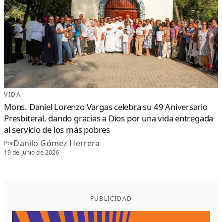
VIDA
Mons. Daniel Lorenzo Vargas celebra su 49 Aniversario
Presbiteral, dando gracias a Dios por una vida entregada
al servicio de los más pobres
Danilo Gómez Herrera
Por
19 de junio de 2026
PUBLICIDAD