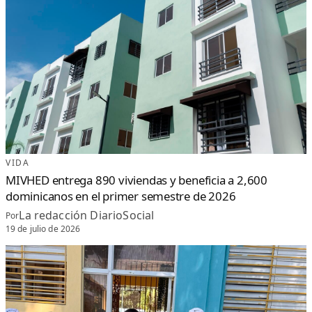
VIDA
MIVHED entrega 890 viviendas y beneficia a 2,600
dominicanos en el primer semestre de 2026
La redacción DiarioSocial
Por
19 de julio de 2026