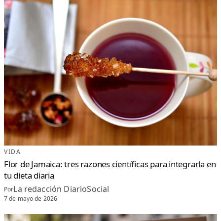
VIDA
Flor de Jamaica: tres razones científicas para integrarla en
tu dieta diaria
La redacción DiarioSocial
Por
7 de mayo de 2026