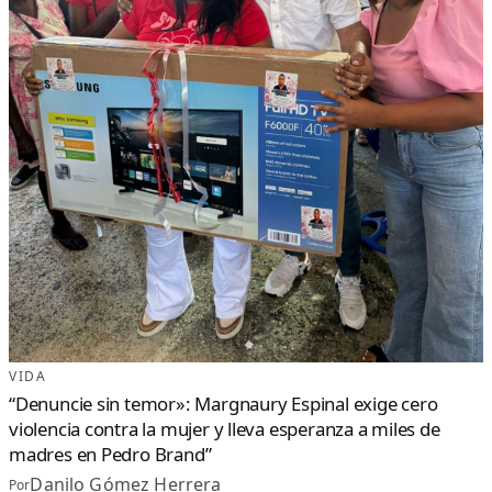
VIDA
“Denuncie sin temor»: Margnaury Espinal exige cero
violencia contra la mujer y lleva esperanza a miles de
madres en Pedro Brand”
Danilo Gómez Herrera
Por