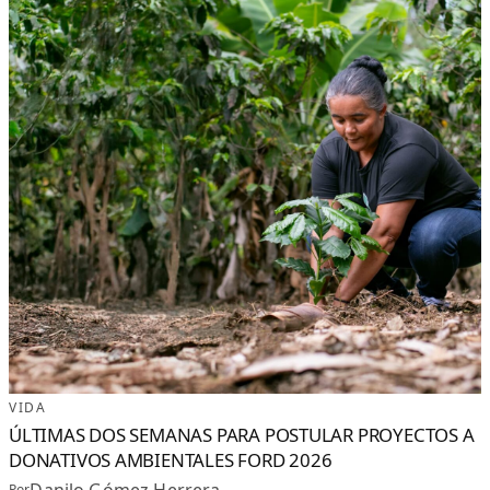
VIDA
ÚLTIMAS DOS SEMANAS PARA POSTULAR PROYECTOS A
DONATIVOS AMBIENTALES FORD 2026
Danilo Gómez Herrera
Por