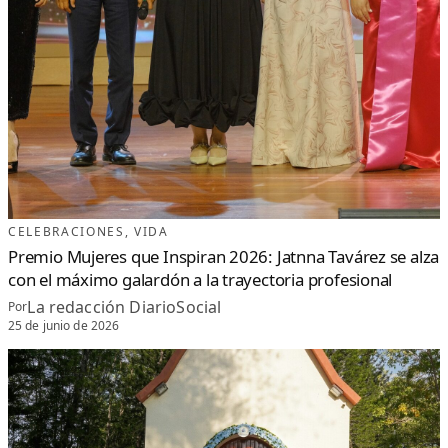
CELEBRACIONES
, 
VIDA
Premio Mujeres que Inspiran 2026: Jatnna Tavárez se alza
con el máximo galardón a la trayectoria profesional
La redacción DiarioSocial
Por
25 de junio de 2026