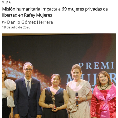
VIDA
Misión humanitaria impacta a 69 mujeres privadas de
libertad en Rafey Mujeres
Danilo Gómez Herrera
Por
18 de julio de 2026