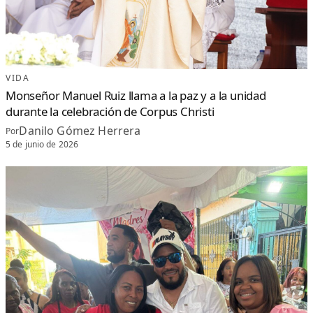
VIDA
Monseñor Manuel Ruiz llama a la paz y a la unidad
durante la celebración de Corpus Christi
Danilo Gómez Herrera
Por
5 de junio de 2026